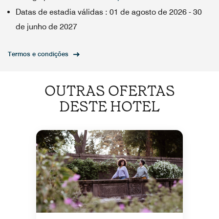
Datas de estadia válidas
:
01 de agosto de 2026
-
30
de junho de 2027
Termos e condições
OUTRAS OFERTAS
DESTE HOTEL