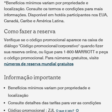
*Benefícios mínimos variam por propriedade e
localização. Consulte os termos e condições para mais
informações. Disponível em hotéis participantes nos EUA,
Canadá, Caribe e América Latina.
Como fazer a reserva
Verifique se o código promocional aparece na caixa de
diálogo "Código promocional/corporativo" quando fizer
sua reserva online, ou ligue para 1-800-MARRIOTT e peça
o código promocional. Para números gratuitos, visite
números de reserva mundial gratuitos
Informação importante
Benefícios mínimos variam por propriedade e
localização
Consulte detalhes das tarifas para ver as condições
Código promocional
:
ZJL
O que é isto
?