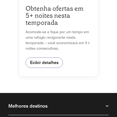
Obtenha ofertas em
5+ noites nesta
temporada
Acomode-se e fique por um tempo em
uma refúgio revigorante nesta
temporada – você economizará em 5+
noites consecutivas.
Exibir detalhes
Melhores destinos