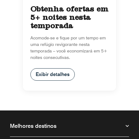
Obtenha ofertas em
5+ noites nesta
temporada
Acomode-se e fique por um tempo em
uma refúgio revigorante nesta
temporada – você economizará em 5+
noites consecutivas.
Exibir detalhes
Melhores destinos