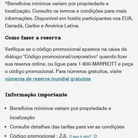
*Benefícios mínimos variam por propriedade e
localização. Consulte os termos e condições para mais
informações. Disponível em hotéis participantes nos EUA,
Canadá, Caribe e América Latina.
Como fazer a reserva
Verifique se o código promocional aparece na caixa de
diálogo "Código promocional/corporativo" quando fizer
sua reserva online, ou ligue para 1-800-MARRIOTT e peça
o código promocional. Para números gratuitos, visite
números de reserva mundial gratuitos
Informação importante
Benefícios mínimos variam por propriedade e
localização
Consulte detalhes das tarifas para ver as condições
Código promocional
:
ZJL
O que é isto
?