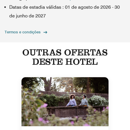
Datas de estadia válidas
:
01 de agosto de 2026
-
30
de junho de 2027
Termos e condições
OUTRAS OFERTAS
DESTE HOTEL