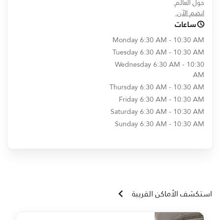
حول العالم.
opens in new window
انضم الآن.
ساعات
Monday
6:30 AM - 10:30 AM
Tuesday
6:30 AM - 10:30 AM
Wednesday
6:30 AM - 10:30
AM
Thursday
6:30 AM - 10:30 AM
Friday
6:30 AM - 10:30 AM
Saturday
6:30 AM - 10:30 AM
Sunday
6:30 AM - 10:30 AM
استكشف الأماكن القريبة