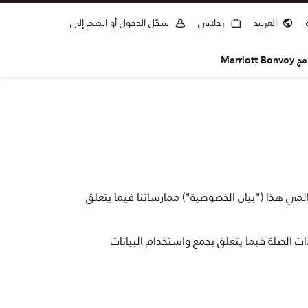
العربية
رحلاتي
سجّل الدخول أو انضم إلى
Marri
لمي هذا ("بيان الخصوصية") ممارساتنا فيما يتعلق
 الصلة فيما يتعلق بجمع واستخدام البيانات