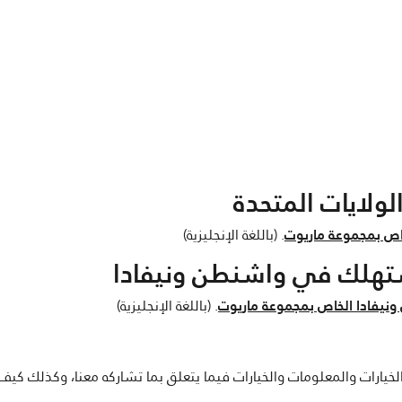
ولايات المتحدة
خاص بمجموعة ماريوت
. (باللغة الإنجليزية)
ستهلك في واشنطن ونيفادا
نيفادا الخاص بمجموعة ماريوت
. (باللغة الإنجليزية)
خيارات والمعلومات والخيارات فيما يتعلق بما تشاركه معنا، وكذلك كي