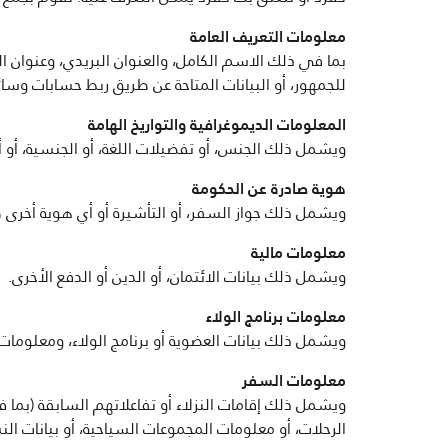
معلومات التعريف العامة
بما في ذلك الاسم الكامل، والعنوان البريدي، وعنوان 
للجمهور، أو البيانات المتاحة عن طريق ربط حسابات وسائ
المعلومات الديموغرافية والتواريخ الهامة
ويشمل ذلك الجنس، أو تفضيلات اللغة، أو الجنسية، أو أعي
هوية صادرة عن الحكومة
ويشمل ذلك جواز السفر، أو التأشيرة أو أي هوية أخرى صا
معلومات مالية
ويشمل ذلك بيانات الائتمان، أو الدين أو الدفع الأخرى.
معلومات برنامج الولاء
ويشمل ذلك بيانات العضوية أو برنامج الولاء، ومعلومات 
معلومات السفر
ويشمل ذلك إقامات النزلاء أو تفاعلاتهم السابقة (بما ف
الرحلات، أو معلومات المجموعات السياحية، أو بيانات ال