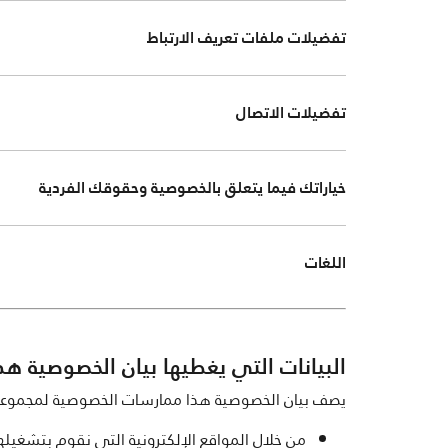
تفضيلات ملفات تعريف الارتباط
تفضيلات الاتصال
خياراتك فيما يتعلق بالخصوصية وحقوقك الفردية
اللغات
البيانات التي يغطيها بيان الخصوصية هذ
يصف بيان الخصوصية هذا ممارسات الخصوصية لمجموعة ماري