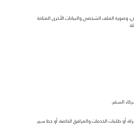
ي، وصورة الملف الشخصي والبيانات الأخرى المتاحة
ة.
ركاء السفر.
اة، أو طلبات الخدمات والمرافق الخاصة، أو خط سير