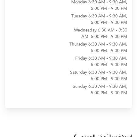
Monday
6:30 AM - 9:30 AM,
5:00 PM - 9:00 PM
Tuesday
6:30 AM - 9:30 AM,
5:00 PM - 9:00 PM
Wednesday
6:30 AM - 9:30
AM, 5:00 PM - 9:00 PM
Thursday
6:30 AM - 9:30 AM,
5:00 PM - 9:00 PM
Friday
6:30 AM - 9:30 AM,
5:00 PM - 9:00 PM
Saturday
6:30 AM - 9:30 AM,
5:00 PM - 9:00 PM
Sunday
6:30 AM - 9:30 AM,
5:00 PM - 9:00 PM
استكشف الأماكن القريبة