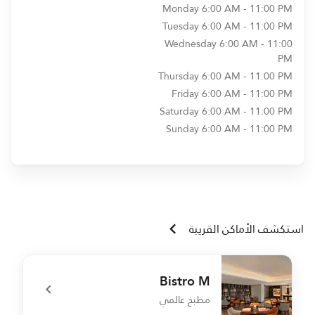
Monday
6:00 AM - 11:00 PM
Tuesday
6:00 AM - 11:00 PM
Wednesday
6:00 AM - 11:00
PM
Thursday
6:00 AM - 11:00 PM
Friday
6:00 AM - 11:00 PM
Saturday
6:00 AM - 11:00 PM
Sunday
6:00 AM - 11:00 PM
استكشف الأماكن القريبة
Bistro M
مطبخ عالمي