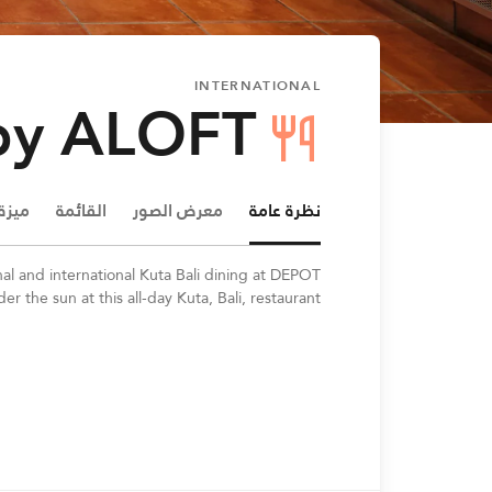
INTERNATIONAL
y ALOFT®
نظرة عامة
معرض الصور
القائمة
ميزة
nal and international Kuta Bali dining at DEPOT
 the sun at this all-day Kuta, Bali, restaurant.