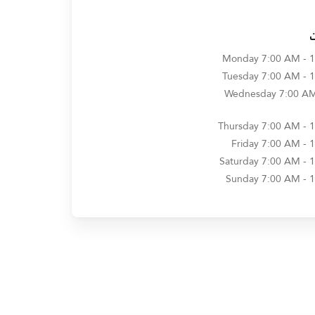
Monday
7:00 AM - 
Tuesday
7:00 AM - 
Wednesday
7:00 AM
Thursday
7:00 AM - 
Friday
7:00 AM - 
Saturday
7:00 AM - 
Sunday
7:00 AM - 