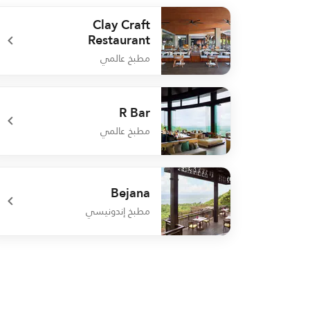
Clay Craft
Restaurant
مطبخ عالمي
undefined Clay Craft Restaurant
R Bar
مطبخ عالمي
undefined R Bar
Bejana
مطبخ إندونيسي
undefined Bejana