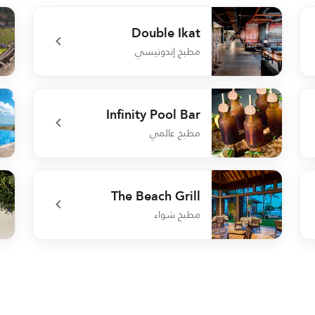
Double Ikat
مطبخ إندونيسي
lub
undefined Double Ikat
Infinity Pool Bar
مطبخ عالمي
Bar
undefined Infinity Pool Bar
The Beach Grill
مطبخ شواء
Bali
undefined The Beach Grill