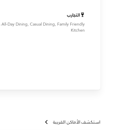
التجارب
Kitchen
استكشف الأماكن القريبة