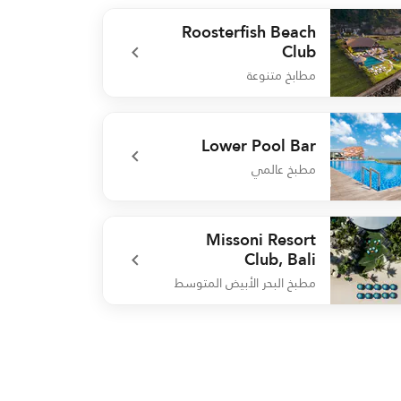
Roosterfish Beach
Club
مطابخ متنوعة
undefined Roosterfish Beach C
Lower Pool Bar
مطبخ عالمي
undefined Lower Pool 
Missoni Resort
Club, Bali
مطبخ البحر الأبيض المتوسط
undefined Missoni Resort Club, 