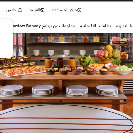
مركز المساعدة
العربية
رحلاتي
ا التجارية
بطاقاتنا الائتمانية
معلومات عن برنامج Marriott Bonvoy