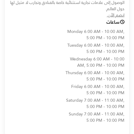
الوصول إلى علامات تجارية استثنائية خاصة بالفنادق وتجارب لا مثيل لها
حول العالم.
opens in new window
انضم الآن.
ساعات
Monday
6:00 AM - 10:00 AM,
5:00 PM - 10:00 PM
Tuesday
6:00 AM - 10:00 AM,
5:00 PM - 10:00 PM
Wednesday
6:00 AM - 10:00
AM, 5:00 PM - 10:00 PM
Thursday
6:00 AM - 10:00 AM,
5:00 PM - 10:00 PM
Friday
6:00 AM - 10:00 AM,
5:00 PM - 10:00 PM
Saturday
7:00 AM - 11:00 AM,
5:00 PM - 10:00 PM
Sunday
7:00 AM - 11:00 AM,
5:00 PM - 10:00 PM