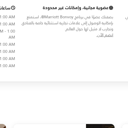
عضوية مجانية، وإمكانات غير محدودة
ساعات
ي
بصفتك عضوًا في برنامج Marriott Bonvoy®، استمتع
 1:00 AM
بإمكانية الوصول إلى علامات تجارية استثنائية خاصة بالفنادق
 1:00 AM
وتجارب لا مثيل لها حول العالم.
M - 1:00
opens in new window
انضم الآن.
AM
 1:00 AM
 1:00 AM
 1:00 AM
 1:00 AM