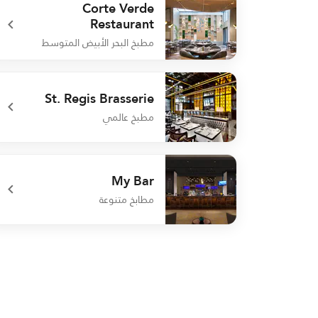
Corte Verde
Restaurant
مطبخ البحر الأبيض المتوسط
undefined Corte Verde Restaurant
St. Regis Brasserie
مطبخ عالمي
undefined St. Regis Brasserie
My Bar
مطابخ متنوعة
undefined My Bar