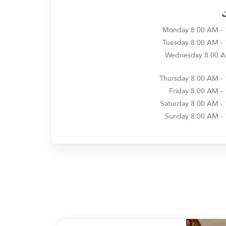
Monday
8:00 AM -
Tuesday
8:00 AM -
Wednesday
8:00 A
Thursday
8:00 AM -
Friday
8:00 AM -
Saturday
8:00 AM -
Sunday
8:00 AM -