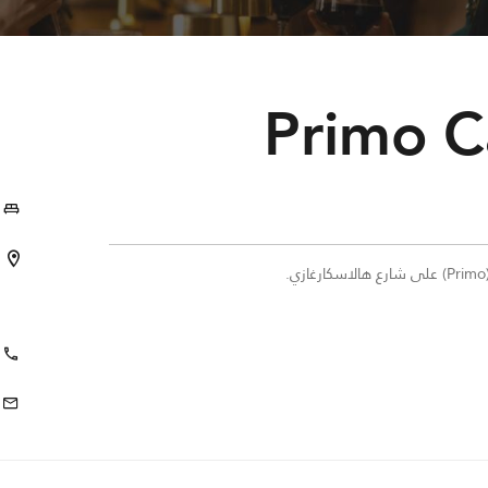
Primo C