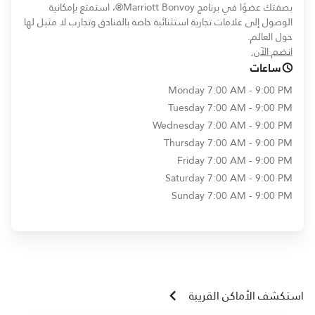
بصفتك عضوًا في برنامج Marriott Bonvoy®، استمتع بإمكانية
الوصول إلى علامات تجارية استثنائية خاصة بالفنادق وتجارب لا مثيل لها
حول العالم.
opens in new window
انضم الآن.
ساعات
Monday
7:00 AM - 9:00 PM
Tuesday
7:00 AM - 9:00 PM
Wednesday
7:00 AM - 9:00 PM
Thursday
7:00 AM - 9:00 PM
Friday
7:00 AM - 9:00 PM
Saturday
7:00 AM - 9:00 PM
Sunday
7:00 AM - 9:00 PM
استكشف الأماكن القريبة