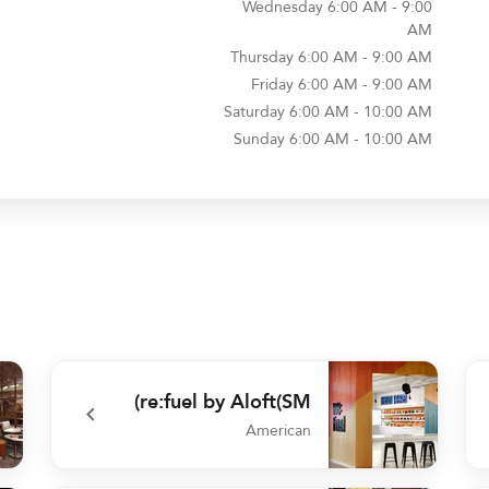
Wednesday
6:00 AM - 9:00
AM
Thursday
6:00 AM - 9:00 AM
Friday
6:00 AM - 9:00 AM
Saturday
6:00 AM - 10:00 AM
Sunday
6:00 AM - 10:00 AM
re:fuel by Aloft(SM)
American