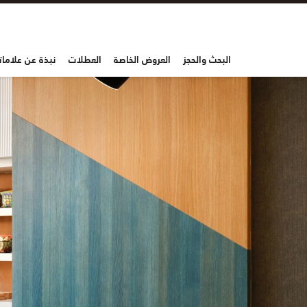
البحث والحجز
العروض الخاصة
العطلات
نبذة عن علاماتن