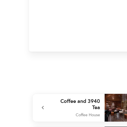
3940 Coffee and
Tea
Coffee House