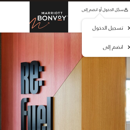
Skip to Content
سجّل الدخول أو انضم إلى
tt Bonvoy
تسجيل الدخول
انضم إلى