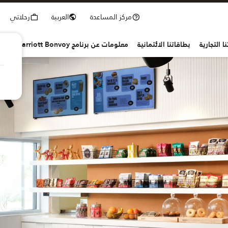
مركز المساعدة
العربية
رحلاتي
ا التجارية
بطاقاتنا الائتمانية
معلومات عن برنامج Marriott Bonvoy