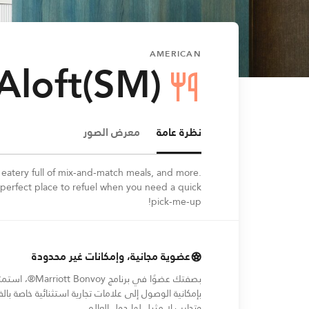
AMERICAN
 Aloft(SM)
نظرة عامة
معرض الصور
 eatery full of mix-and-match meals, and more.
e perfect place to refuel when you need a quick
pick-me-up!
عضوية مجانية، وإمكانات غير محدودة
بصفتك عضوًا في برنامج Marriott Bonvoy®،
بإمكانية الوصول إلى علامات تجارية استثنائية خاصة بالف
وتجارب لا مثيل لها حول العالم.