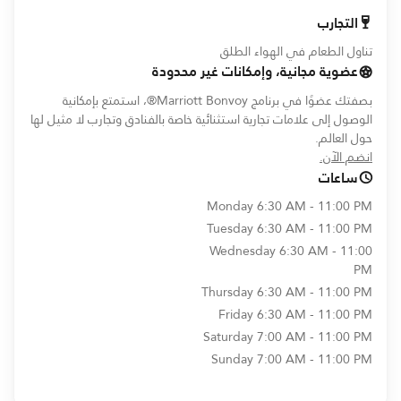
التجارب
تناول الطعام في الهواء الطلق
عضوية مجانية، وإمكانات غير محدودة
بصفتك عضوًا في برنامج Marriott Bonvoy®، استمتع بإمكانية
الوصول إلى علامات تجارية استثنائية خاصة بالفنادق وتجارب لا مثيل لها
حول العالم.
opens in new window
انضم الآن.
ساعات
Monday
6:30 AM - 11:00 PM
Tuesday
6:30 AM - 11:00 PM
Wednesday
6:30 AM - 11:00
PM
Thursday
6:30 AM - 11:00 PM
Friday
6:30 AM - 11:00 PM
Saturday
7:00 AM - 11:00 PM
Sunday
7:00 AM - 11:00 PM