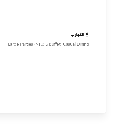
التجارب
Buffet, Casual Dining و Large Parties (>10)