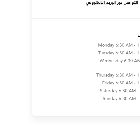
التواصل عبر البريد الإلكتروني
Monday
6:30 AM - 
Tuesday
6:30 AM - 
Wednesday
6:30 AM
Thursday
6:30 AM - 
Friday
6:30 AM - 
Saturday
6:30 AM -
Sunday
6:30 AM -