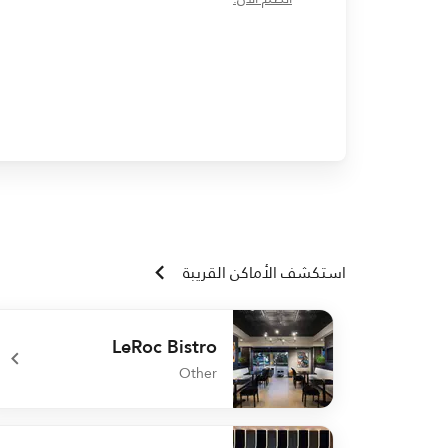
استكشف الأماكن القريبة
LeRoc Bistro
Other
undefined LeRoc Bistro