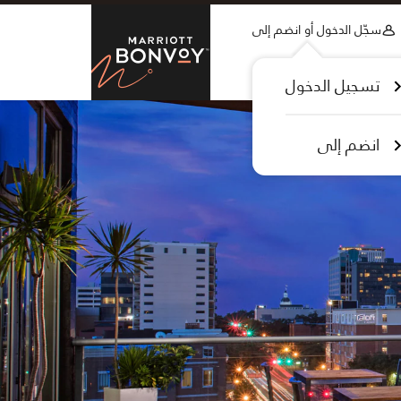
Skip to Content
سجّل الدخول أو انضم إلى
tt Bonvoy
تسجيل الدخول
انضم إلى