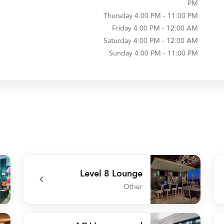
PM
Thursday
4:00 PM - 11:00 PM
Friday
4:00 PM - 12:00 AM
Saturday
4:00 PM - 12:00 AM
Sunday
4:00 PM - 11:00 PM
Level 8 Lounge
Other
 bar
undefined Level 8 Lounge