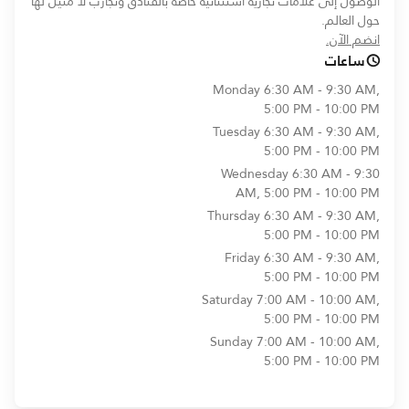
الوصول إلى علامات تجارية استثنائية خاصة بالفنادق وتجارب لا مثيل لها
حول العالم.
opens in new window
انضم الآن.
ساعات
Monday
6:30 AM - 9:30 AM,
5:00 PM - 10:00 PM
Tuesday
6:30 AM - 9:30 AM,
5:00 PM - 10:00 PM
Wednesday
6:30 AM - 9:30
AM, 5:00 PM - 10:00 PM
Thursday
6:30 AM - 9:30 AM,
5:00 PM - 10:00 PM
Friday
6:30 AM - 9:30 AM,
5:00 PM - 10:00 PM
Saturday
7:00 AM - 10:00 AM,
5:00 PM - 10:00 PM
Sunday
7:00 AM - 10:00 AM,
5:00 PM - 10:00 PM