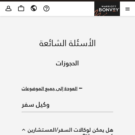
Sk
Marriott Bon
O
الأسئلة الشائعة
الحجوزات
⭠
العودة إلى جميع الموضوعات
وكيل سفر
يمكن لوكالات السفر/المستشارين