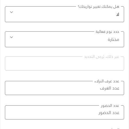
هل يمكنك تغيير تواريخك؟
حدد نوع فعالية
غير ذلك، يُرجى التحديد
عدد غرف النزلاء
عدد الحضور