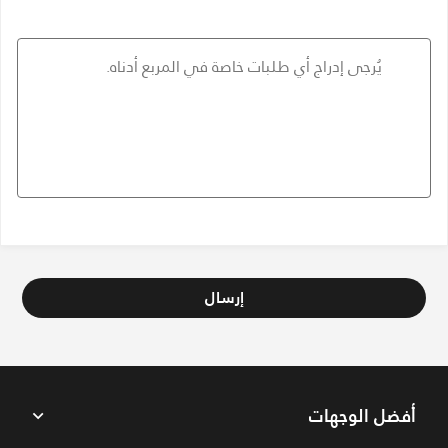
إرسال
أفضل الوجهات