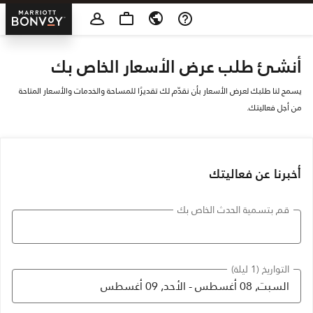
Skip To Content
tt Bonvoy
أنشئ طلب عرض الأسعار الخاص بك
يسمح لنا طلبك لعرض الأسعار بأن نقدّم لك تقديرًا للمساحة والخدمات والأسعار المتاحة
من أجل فعاليتك.
أخبرنا عن فعاليتك
قم بتسمية الحدث الخاص بك
التواريخ (1 ليلة)