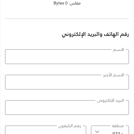
مقاس: 0 Bytes
رقم الهاتف والبريد الإلكتروني
الاسم
الاسم الأخير
البريد الإلكتروني
منطقة
رقم التليفون