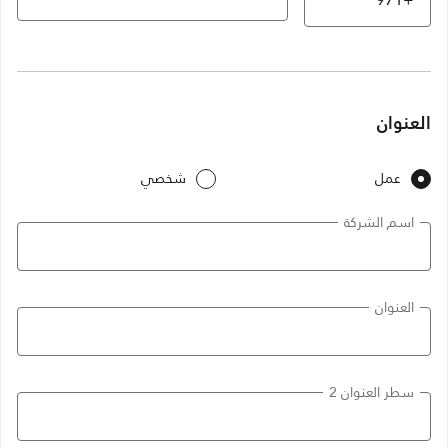
العنوان
عمل
شخصي
اسم الشركة
العنوان
سطر العنوان 2