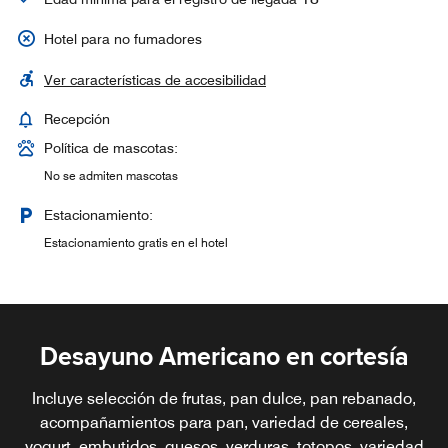
Hotel para no fumadores
Ver características de accesibilidad
Recepción
Política de mascotas:
No se admiten mascotas
Estacionamiento:
Estacionamiento gratis en el hotel
Desayuno Americano en cortesía
Incluye selección de frutas, pan dulce, pan rebanado,
acompañamientos para pan, variedad de cereales,
yogurt, embutidos, quesos, verduras, totopos, variedad