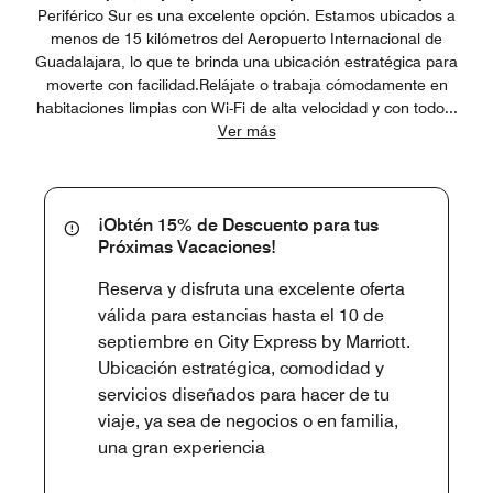
Periférico Sur es una excelente opción. Estamos ubicados a
menos de 15 kilómetros del Aeropuerto Internacional de
Guadalajara, lo que te brinda una ubicación estratégica para
moverte con facilidad.Relájate o trabaja cómodamente en
habitaciones limpias con Wi-Fi de alta velocidad y con todo
...
Ver más
¡Obtén 15% de Descuento para tus
Próximas Vacaciones!
Reserva y disfruta una excelente oferta
válida para estancias hasta el 10 de
septiembre en City Express by Marriott.
Ubicación estratégica, comodidad y
servicios diseñados para hacer de tu
viaje, ya sea de negocios o en familia,
una gran experiencia