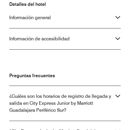
Detalles del hotel
Información general
Información de accesibilidad
Preguntas frecuentes
¿Cuáles son los horarios de registro de llegada y
salida en City Express Junior by Marriott
Guadalajara Periférico Sur?