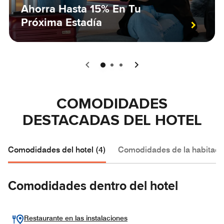
Ahorra Hasta 15% En Tu
Próxima Estadía
0
1
2
COMODIDADES
DESTACADAS DEL HOTEL
Comodidades del hotel (4)
Comodidades de la habitació
Comodidades dentro del hotel
Restaurante en las instalaciones