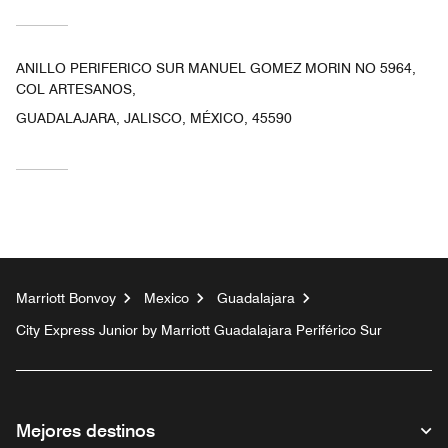
ANILLO PERIFERICO SUR MANUEL GOMEZ MORIN NO 5964,
COL ARTESANOS,
GUADALAJARA, JALISCO, MÉXICO, 45590
Marriott Bonvoy
Mexico
Guadalajara
City Express Junior by Marriott Guadalajara Periférico Sur
Mejores destinos