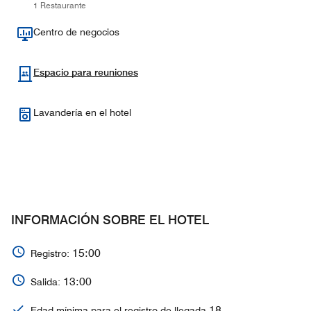
1 Restaurante
Centro de negocios
Espacio para reuniones
Lavandería en el hotel
INFORMACIÓN SOBRE EL HOTEL
15:00
Registro:
13:00
Salida:
18
Edad mínima para el registro de llegada