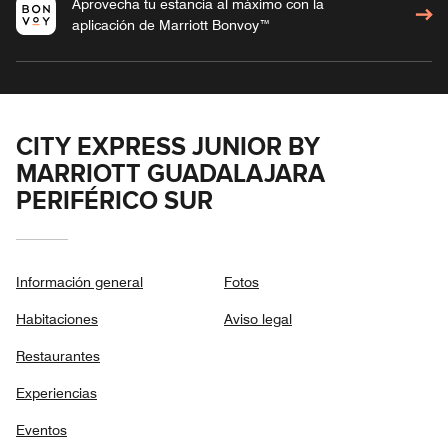
Aprovecha tu estancia al máximo con la
aplicación de Marriott Bonvoy™
CITY EXPRESS JUNIOR BY
MARRIOTT GUADALAJARA
PERIFÉRICO SUR
Información general
Fotos
Habitaciones
Aviso legal
Restaurantes
Experiencias
Eventos