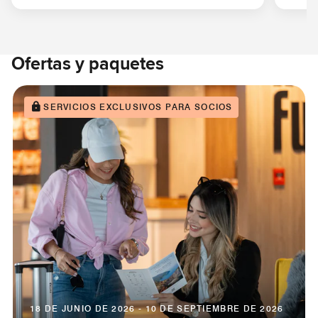
Ofertas y paquetes
SERVICIOS EXCLUSIVOS PARA SOCIOS
18 DE JUNIO DE 2026 - 10 DE SEPTIEMBRE DE 2026