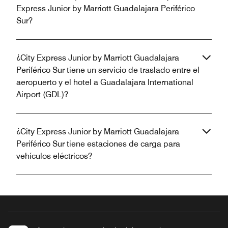
Express Junior by Marriott Guadalajara Periférico
Sur?
¿City Express Junior by Marriott Guadalajara
Periférico Sur tiene un servicio de traslado entre el
aeropuerto y el hotel a Guadalajara International
Airport (GDL)?
¿City Express Junior by Marriott Guadalajara
Periférico Sur tiene estaciones de carga para
vehículos eléctricos?