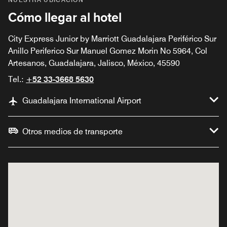
Cómo llegar al hotel
City Express Junior by Marriott Guadalajara Periférico Sur
Anillo Periferico Sur Manuel Gomez Morin No 5964, Col
Artesanos, Guadalajara, Jalisco, México, 45590
Tel.:
+52 33-3668 5630
Guadalajara International Airport
Otros medios de transporte