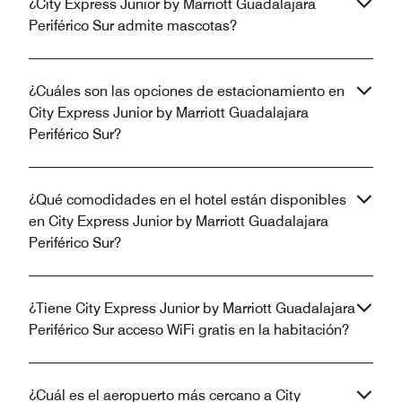
¿City Express Junior by Marriott Guadalajara
Periférico Sur admite mascotas?
¿Cuáles son las opciones de estacionamiento en
City Express Junior by Marriott Guadalajara
Periférico Sur?
¿Qué comodidades en el hotel están disponibles
en City Express Junior by Marriott Guadalajara
Periférico Sur?
¿Tiene City Express Junior by Marriott Guadalajara
Periférico Sur acceso WiFi gratis en la habitación?
¿Cuál es el aeropuerto más cercano a City