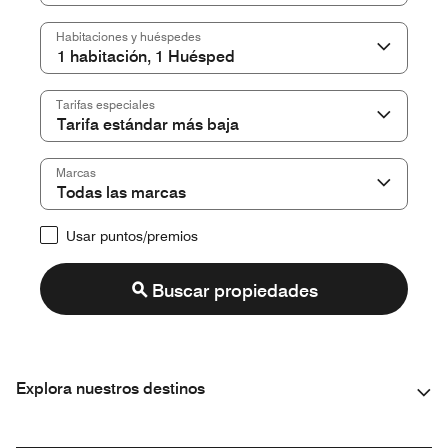
Habitaciones y huéspedes
Tarifas especiales
Marcas
Usar puntos/premios
Buscar propiedades
Explora nuestros destinos