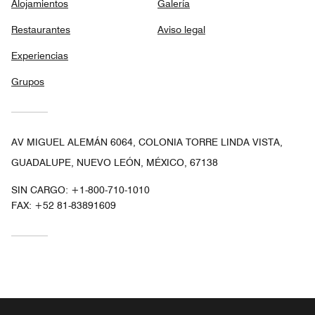
Alojamientos
Galería
Restaurantes
Aviso legal
Experiencias
Grupos
AV MIGUEL ALEMÁN 6064, COLONIA TORRE LINDA VISTA,
GUADALUPE, NUEVO LEÓN, MÉXICO, 67138
SIN CARGO:
+1-800-710-1010
FAX:
+52 81-83891609