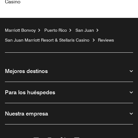
Casino
Marriott Bonvoy
Puerto Rico
San Juan
San Juan Marriott Resort & Stellaris Casino
Reviews
Mejores destinos
Para los huéspedes
Nuestra empresa