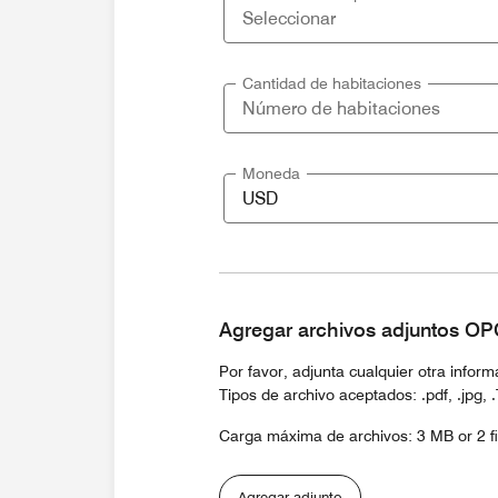
Cantidad de habitaciones
Moneda
Agregar archivos adjuntos O
Por favor, adjunta cualquier otra infor
Tipos de archivo aceptados: .pdf, .jpg, .Txt
Carga máxima de archivos: 3 MB or 2 fi
Agregar adjunto