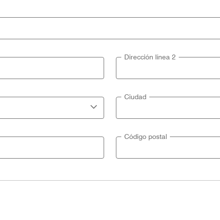
Dirección línea 2
Ciudad
Código postal