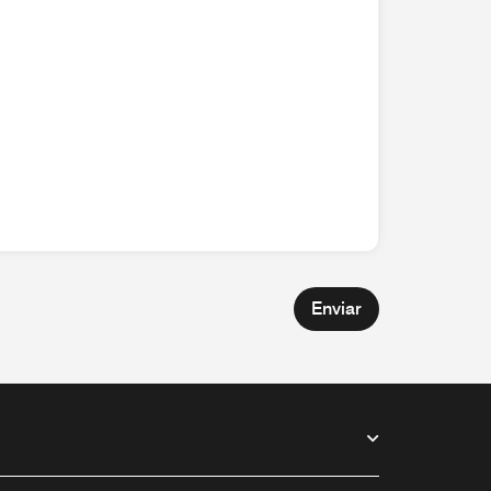
Enviar