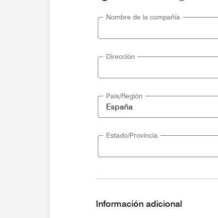
Nombre de la compañía
Dirección
País/Región
Estado/Provincia
Información adicional