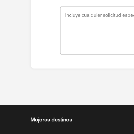
Mejores destinos