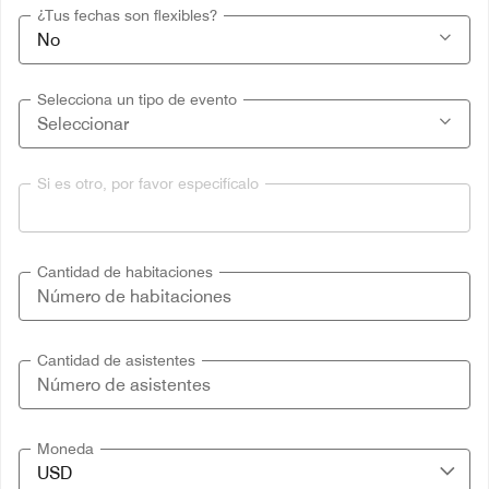
¿Tus fechas son flexibles?
Selecciona un tipo de evento
Si es otro, por favor especifícalo
Cantidad de habitaciones
Cantidad de asistentes
Moneda