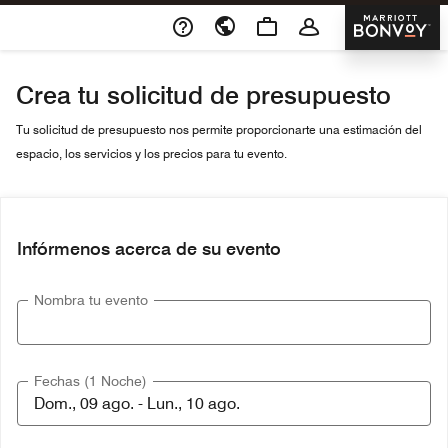
Skip To Content
Marriott 
Crea tu solicitud de presupuesto
Tu solicitud de presupuesto nos permite proporcionarte una estimación del
espacio, los servicios y los precios para tu evento.
Infórmenos acerca de su evento
Nombra tu evento
Fechas (1 Noche)