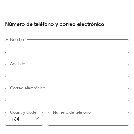
Número de teléfono y correo electrónico
Nombre
Apellido
Correo electrónico
Country Code
Número de teléfono