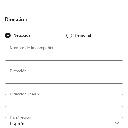
Dirección
Negocios
Personal
Nombre de la compañía
Dirección
Dirección línea 2
País/Región