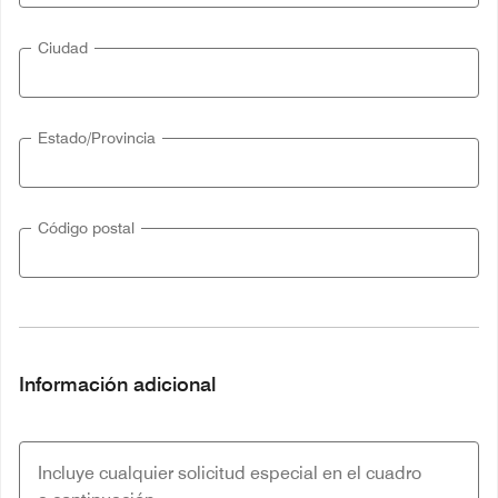
Ciudad
Estado/Provincia
Código postal
Información adicional