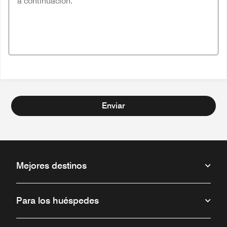
Enviar
Mejores destinos
Para los huéspedes