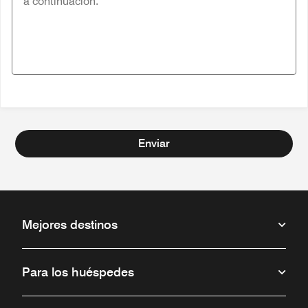
Enviar
Mejores destinos
Para los huéspedes