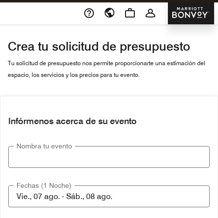
Skip To Content
Marriott 
Crea tu solicitud de presupuesto
Tu solicitud de presupuesto nos permite proporcionarte una estimación del
espacio, los servicios y los precios para tu evento.
Infórmenos acerca de su evento
Nombra tu evento
Fechas (1 Noche)