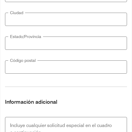
Ciudad
Estado/Provincia
Código postal
Información adicional