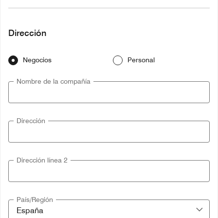
Dirección
Negocios
Personal
Nombre de la compañía
Dirección
Dirección línea 2
País/Región