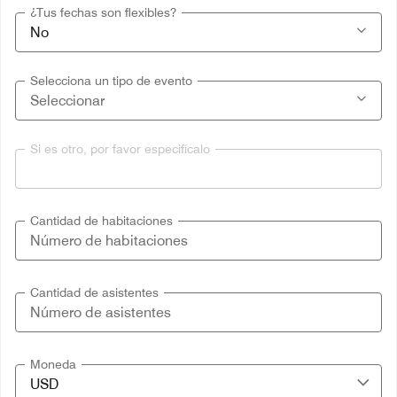
¿Tus fechas son flexibles?
Selecciona un tipo de evento
Si es otro, por favor especifícalo
Cantidad de habitaciones
Cantidad de asistentes
Moneda