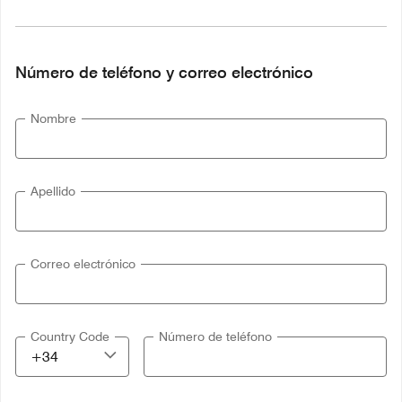
Número de teléfono y correo electrónico
Nombre
Apellido
Correo electrónico
Country Code
Número de teléfono