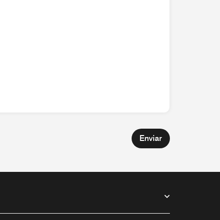
Enviar