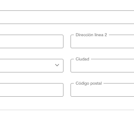
Dirección línea 2
Ciudad
Código postal