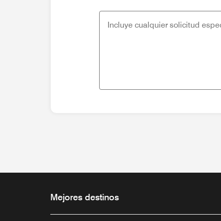
Mejores destinos