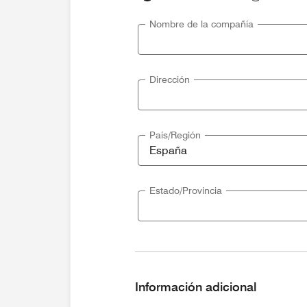
Nombre de la compañía
Dirección
País/Región
Estado/Provincia
Información adicional