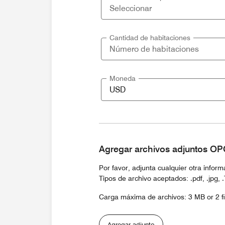
Cantidad de habitaciones
Moneda
Agregar archivos adjuntos O
Por favor, adjunta cualquier otra infor
Tipos de archivo aceptados: .pdf, .jpg, .Txt
Carga máxima de archivos: 3 MB or 2 fi
Agregar adjunto