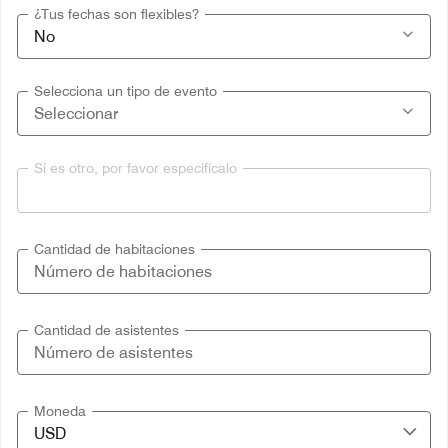
¿Tus fechas son flexibles?
Selecciona un tipo de evento
Si es otro, por favor especifícalo
Cantidad de habitaciones
Cantidad de asistentes
Moneda