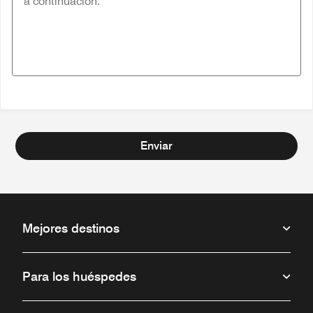
Enviar
Mejores destinos
Para los huéspedes