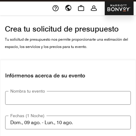
Skip To Content
Marriott 
Crea tu solicitud de presupuesto
Tu solicitud de presupuesto nos permite proporcionarte una estimación del
espacio, los servicios y los precios para tu evento.
Infórmenos acerca de su evento
Nombra tu evento
Fechas (1 Noche)