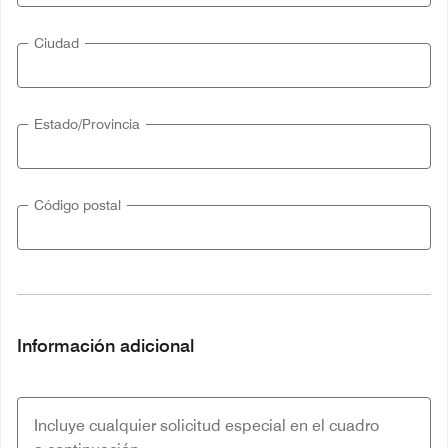
Ciudad
Estado/Provincia
Código postal
Información adicional