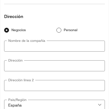
Dirección
Negocios
Personal
Nombre de la compañía
Dirección
Dirección línea 2
País/Región