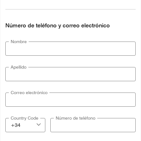
Número de teléfono y correo electrónico
Nombre
Apellido
Correo electrónico
Country Code
Número de teléfono