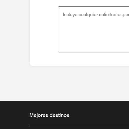
Mejores destinos