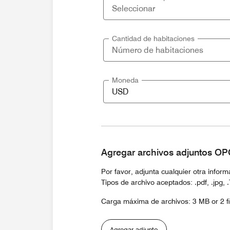
Cantidad de habitaciones
Moneda
Agregar archivos adjuntos O
Por favor, adjunta cualquier otra infor
Tipos de archivo aceptados: .pdf, .jpg, .Txt
Carga máxima de archivos: 3 MB or 2 fi
Agregar adjunto