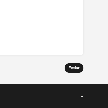
Enviar