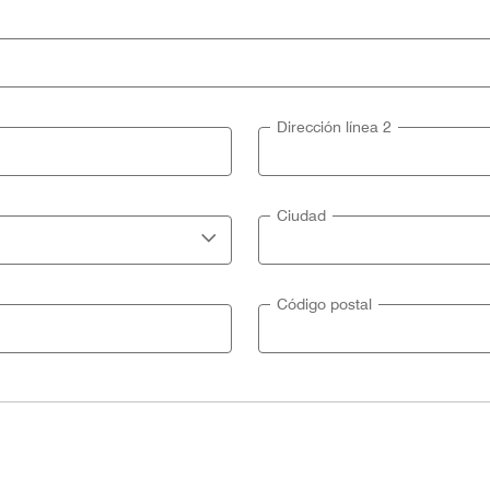
Dirección línea 2
Ciudad
Código postal