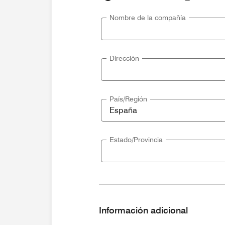
Nombre de la compañía
Dirección
País/Región
Estado/Provincia
Información adicional