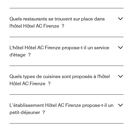
Quels restaurants se trouvent sur place dans
l'hôtel Hôtel AC Firenze ?
L'hôtel Hôtel AC Firenze propose-t-il un service
d'étage ?
Quels types de cuisines sont proposés à l'hôtel
Hôtel AC Firenze ?
L’établissement Hôtel AC Firenze propose-t-il un
petit-déjeuner ?