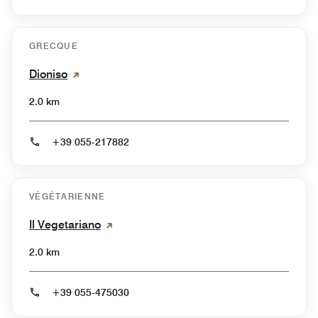
GRECQUE
Dioniso
2.0 km
+39 055-217882
VÉGÉTARIENNE
Il Vegetariano
2.0 km
+39 055-475030