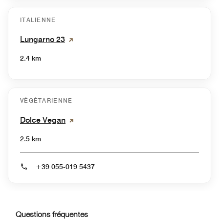
ITALIENNE
Lungarno 23
2.4 km
VÉGÉTARIENNE
Dolce Vegan
2.5 km
+39 055-019 5437
Questions fréquentes