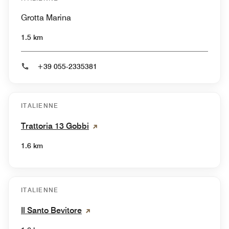
Grotta Marina
1.5 km
+39 055-2335381
ITALIENNE
Trattoria 13 Gobbi
1.6 km
ITALIENNE
Il Santo Bevitore