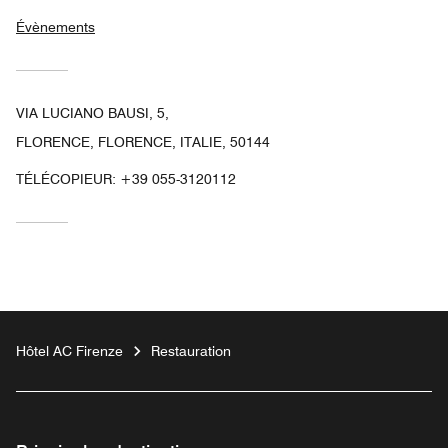
Évènements
VIA LUCIANO BAUSI, 5,
FLORENCE, FLORENCE, ITALIE, 50144
TÉLÉCOPIEUR:
+39 055-3120112
Hôtel AC Firenze
Restauration