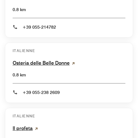
0.8 km
+39 055-214782
ITALIENNE
Osteria delle Belle Donne
0.8 km
+39 055-238 2609
ITALIENNE
Il profeta