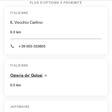
PLUS D'OPTIONS À PROXIMITÉ
ITALIENNE
IL Vecchio Carlino
0.3 km
+39 055-333855
ITALIENNE
Osteria de' Golosi
0.5 km
JAPONAISE