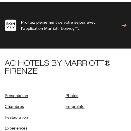
Profitez pleinement de votre séjour avec
l’application Marriott Bonvoy™.
AC HOTELS BY MARRIOTT®
FIRENZE
Présentation
Photos
Chambres
Empreinte
Restauration
Expériences