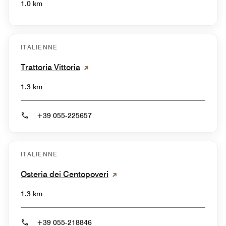
1.0 km
ITALIENNE
Trattoria Vittoria
1.3 km
+39 055-225657
ITALIENNE
Osteria dei Centopoveri
1.3 km
+39 055-218846