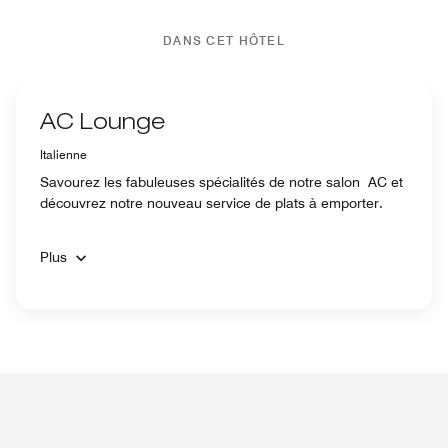
DANS CET HÔTEL
AC Lounge
Italienne
Savourez les fabuleuses spécialités de notre salon AC et
découvrez notre nouveau service de plats à emporter.
Plus