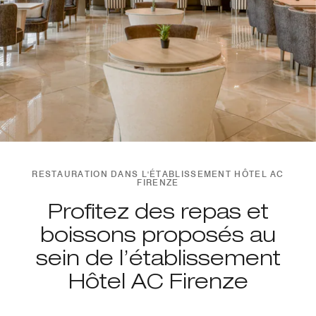
RESTAURATION DANS L'ÉTABLISSEMENT HÔTEL AC
FIRENZE
Profitez des repas et
boissons proposés au
sein de l’établissement
Hôtel AC Firenze