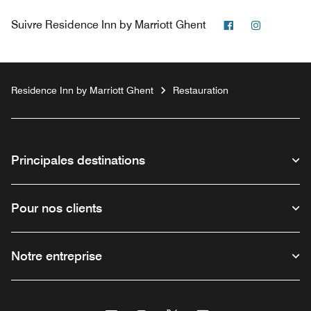
Facebook
Instagra
Suivre
Residence Inn by Marriott Ghent
Residence Inn by Marriott Ghent
Restauration
Principales destinations
Pour nos clients
Notre entreprise