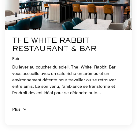
THE WHITE RABBIT
RESTAURANT & BAR
Pub
Du lever au coucher du soleil, The White Rabbit Bar
vous accueille avec un café riche en arômes et un
environnement détente pour travailler ou se retrouver
entre amis. Le soir venu, l'ambiance se transforme et
l'endroit devient idéal pour se détendre auto...
Plus