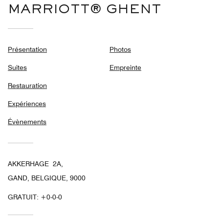
MARRIOTT® GHENT
Présentation
Photos
Suites
Empreinte
Restauration
Expériences
Évènements
AKKERHAGE 2A,
GAND, BELGIQUE, 9000
GRATUIT:
+0-0-0