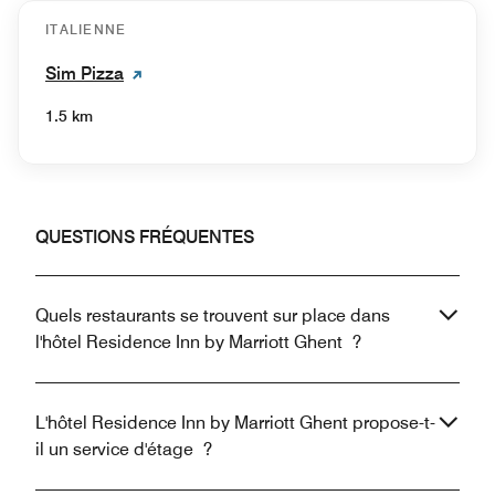
ITALIENNE
Sim Pizza
1.5 km
QUESTIONS FRÉQUENTES
Quels restaurants se trouvent sur place dans
l'hôtel Residence Inn by Marriott Ghent ?
L'hôtel Residence Inn by Marriott Ghent propose-t-
il un service d'étage ?