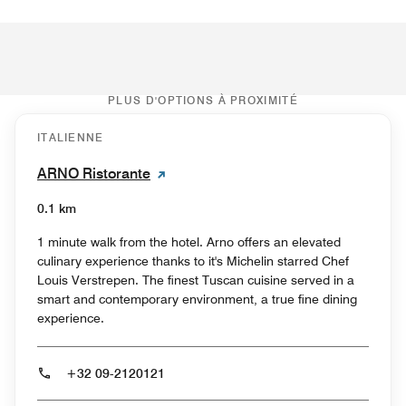
PLUS D'OPTIONS À PROXIMITÉ
ITALIENNE
ARNO Ristorante
0.1 km
1 minute walk from the hotel. Arno offers an elevated
culinary experience thanks to it's Michelin starred Chef
Louis Verstrepen. The finest Tuscan cuisine served in a
smart and contemporary environment, a true fine dining
experience.
+32 09-2120121