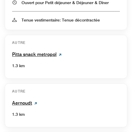
Ouvert pour Petit déjeuner & Déjeuner & Dîner
Tenue vestimentaire: Tenue décontractée
AUTRE
Pitta snack metropol
1.3 km
AUTRE
Aernoudt
1.3 km