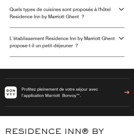
Quels types de cuisines sont proposés à l'hôtel
Residence Inn by Marriott Ghent ?
L’établissement Residence Inn by Marriott Ghent
propose-t-il un petit-déjeuner ?
Profitez pleinement de votre séjour avec
l’application Marriott Bonvoy™.
RESIDENCE INN® BY