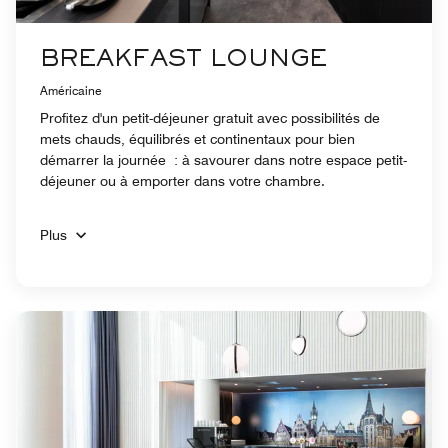
BREAKFAST LOUNGE
Américaine
Profitez d'un petit-déjeuner gratuit avec possibilités de
mets chauds, équilibrés et continentaux pour bien
démarrer la journée : à savourer dans notre espace petit-
déjeuner ou à emporter dans votre chambre.
Plus