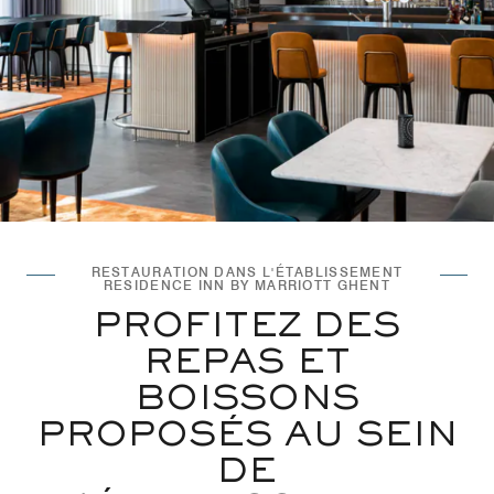
RESTAURATION DANS L'ÉTABLISSEMENT
RESIDENCE INN BY MARRIOTT GHENT
PROFITEZ DES
REPAS ET
BOISSONS
PROPOSÉS AU SEIN
DE