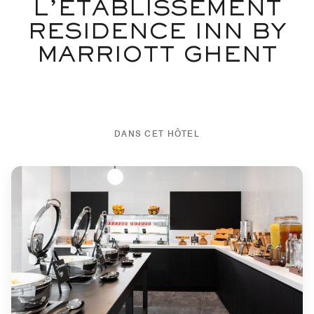
L’ÉTABLISSEMENT
RESIDENCE INN BY
MARRIOTT GHENT
DANS CET HÔTEL