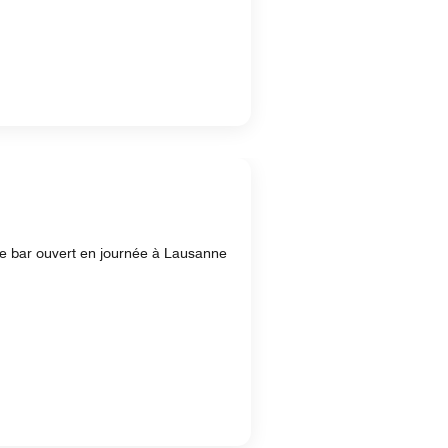
re bar ouvert en journée à Lausanne