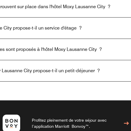
trouvent sur place dans l'hôtel Moxy Lausanne City ?
 City propose-t-il un service d'étage ?
es sont proposés à l'hôtel Moxy Lausanne City ?
Lausanne City propose-t-il un petit-déjeuner ?
Profitez pleinement de votre séjour avec
l’application Marriott Bonvoy™.