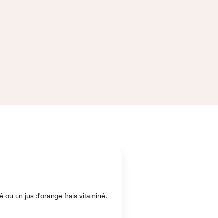
 ou un jus d'orange frais vitaminé.