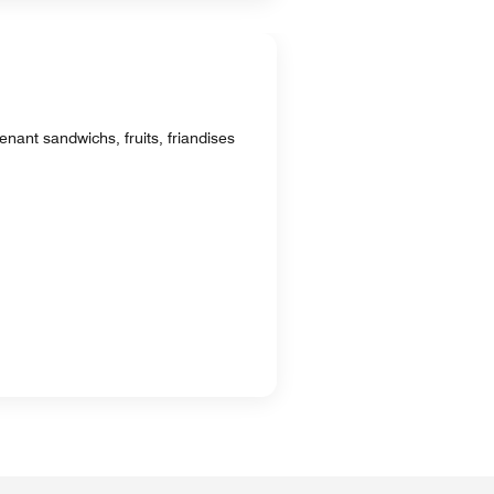
nant sandwichs, fruits, friandises