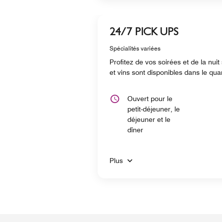
24/7 PICK UPS
Spécialités variées
Profitez de vos soirées et de la nu
et vins sont disponibles dans le qua
Ouvert pour le
petit-déjeuner, le
déjeuner et le
dîner
Plus