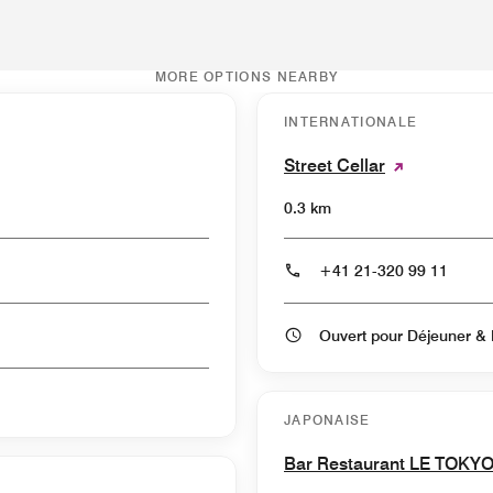
MORE OPTIONS NEARBY
INTERNATIONALE
Street Cellar
0.3 km
+41 21-320 99 11
O
JAPONAISE
Bar Restaurant LE TOKY