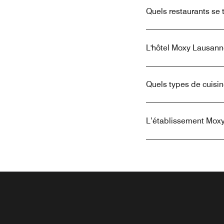
Quels restaurants se 
L'hôtel Moxy Lausanne
Quels types de cuisin
L’établissement Moxy 