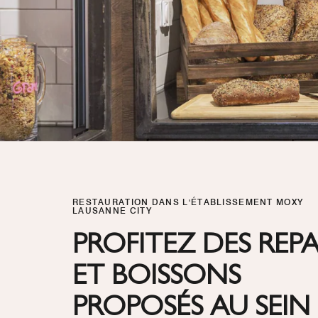
RESTAURATION DANS L'ÉTABLISSEMENT MOXY
LAUSANNE CITY
PROFITEZ DES REP
ET BOISSONS
PROPOSÉS AU SEIN