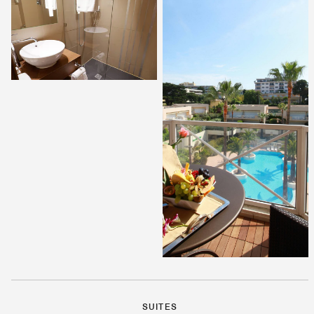
SUITES