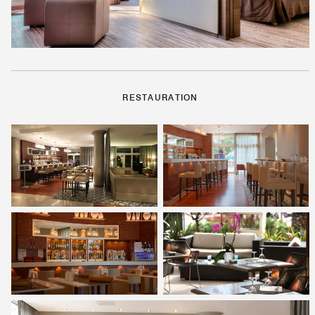
RESTAURATION