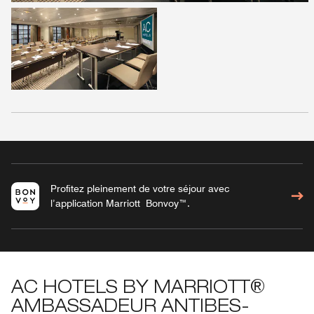
Profitez pleinement de votre séjour avec
l’application Marriott Bonvoy™.
AC HOTELS BY MARRIOTT®
AMBASSADEUR ANTIBES-