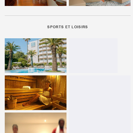
SPORTS ET LOISIRS