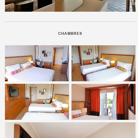
CHAMBRES