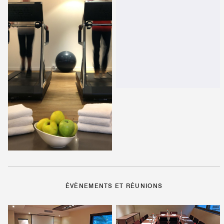
ÉVÈNEMENTS ET RÉUNIONS