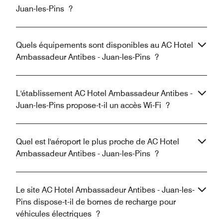
Juan-les-Pins ?
Quels équipements sont disponibles au AC Hotel
Ambassadeur Antibes - Juan-les-Pins ?
L'établissement AC Hotel Ambassadeur Antibes -
Juan-les-Pins propose-t-il un accès Wi-Fi ?
Quel est l'aéroport le plus proche de AC Hotel
Ambassadeur Antibes - Juan-les-Pins ?
Le site AC Hotel Ambassadeur Antibes - Juan-les-
Pins dispose-t-il de bornes de recharge pour
véhicules électriques ?