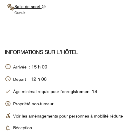
Salle de sport
Gratuit
INFORMATIONS SUR L'HÔTEL
15 h 00
Arrivée :
12 h 00
Départ :
18
Âge minimal requis pour l'enregistrement
Propriété non-fumeur
Voir les aménagements pour personnes à mobilité réduite
Réception