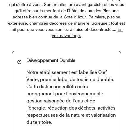
qui s’offre à vous. Son architecture avant-gardiste et les vues
qu'il offre sur la mer font de l’hôtel de Juan-les-Pins une
adresse bien connue de la Côte d’Azur. Palmiers, piscine
extérieure, chambres décorées de manière luxueuse : tout est
fait pour que vous vous sentiez à l’aise et décontracté.
...
En
voir davantage.
Développement Durable
Notre établissement est labellisé Clef
Verte, premier label de tourisme durable.
Cette distinction reflète notre
engagement pour l’environnement :
gestion raisonnée de l’eau et de
l’énergie, réduction des déchets, activités
respectueuses de la nature et valorisation
du territoire.