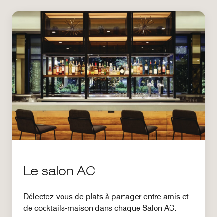
Le salon AC
Délectez-vous de plats à partager entre amis et
de cocktails-maison dans chaque Salon AC.