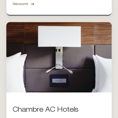
Découvrir
Chambre AC Hotels