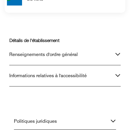
Détails de l'établissement
Renseignements d'ordre général
Informations relatives à l'accessibilité
Politiques juridiques