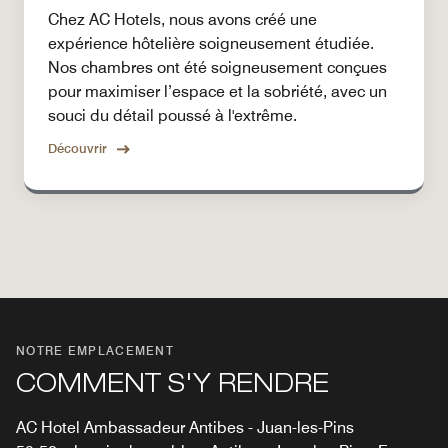
Chez AC Hotels, nous avons créé une
expérience hôtelière soigneusement étudiée.
Nos chambres ont été soigneusement conçues
pour maximiser l’espace et la sobriété, avec un
souci du détail poussé à l'extrême.
Découvrir
NOTRE EMPLACEMENT
COMMENT S'Y RENDRE
AC Hotel Ambassadeur Antibes - Juan-les-Pins