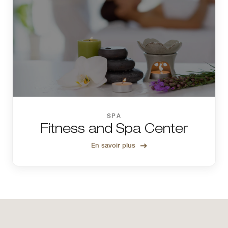
SPA
Fitness and Spa Center
En savoir plus