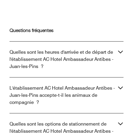
Questions fréquentes
Quelles sont les heures d'arrivée et de départ de
l'établissement AC Hotel Ambassadeur Antibes -
Juan-les-Pins ?
L'établissement AC Hotel Ambassadeur Antibes -
Juan-les-Pins accepte-t-il les animaux de
compagnie ?
Quelles sont les options de stationnement de
l'établissement AC Hotel Ambassadeur Antibes -