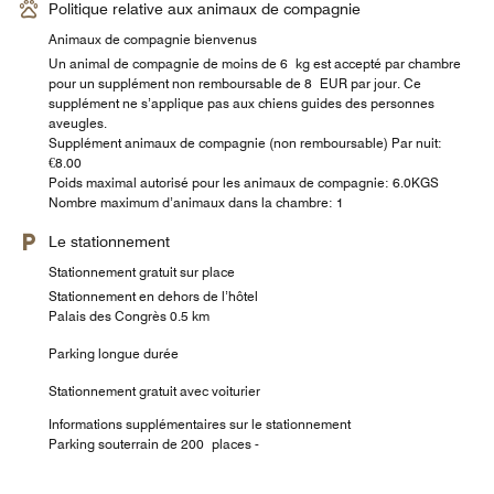
Politique relative aux animaux de compagnie
Animaux de compagnie bienvenus
Un animal de compagnie de moins de 6 kg est accepté par chambre
pour un supplément non remboursable de 8 EUR par jour. Ce
supplément ne s’applique pas aux chiens guides des personnes
aveugles.
Supplément animaux de compagnie (non remboursable) Par nuit:
€8.00
Poids maximal autorisé pour les animaux de compagnie: 6.0KGS
Nombre maximum d’animaux dans la chambre: 1
Le stationnement
Stationnement gratuit sur place
Stationnement en dehors de l’hôtel
Palais des Congrès 0.5 km
Parking longue durée
Stationnement gratuit avec voiturier
Informations supplémentaires sur le stationnement
Parking souterrain de 200 places -