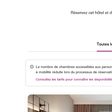
Réservez cet hôtel et 
Toutes 
Le nombre de chambres accessibles aux personn
à mobilité réduite lors du processus de réservat
Consultez les tarifs pour connaître les disponibilit