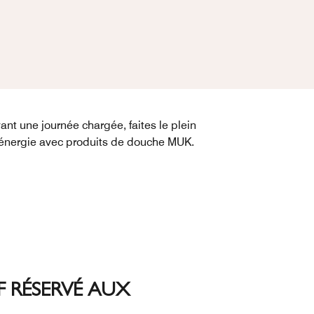
ant une journée chargée, faites le plein
énergie avec produits de douche MUK.
 RÉSERVÉ AUX