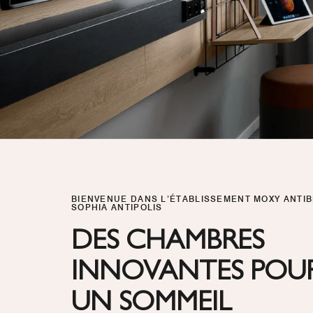
BIENVENUE DANS L’ÉTABLISSEMENT MOXY ANTI
SOPHIA ANTIPOLIS
DES CHAMBRES
INNOVANTES POU
UN SOMMEIL