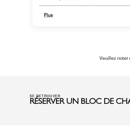
Plus
Veuillez noter
SE RETROUVER
RÉSERVER UN BLOC DE CH