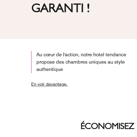
GARANTI !
Au cœur de l'action, notre hotel tendance
propose des chambres uniques au style
authentique
En voir davantage.
ÉCONOMISEZ 