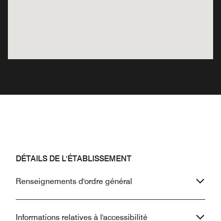
DÉTAILS DE L'ÉTABLISSEMENT
Renseignements d'ordre général
Informations relatives à l'accessibilité