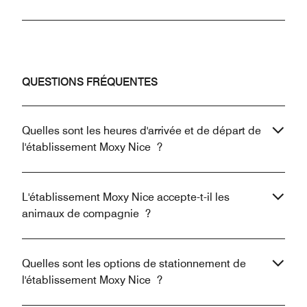
QUESTIONS FRÉQUENTES
Quelles sont les heures d'arrivée et de départ de
l'établissement Moxy Nice ?
L'établissement Moxy Nice accepte-t-il les
animaux de compagnie ?
Quelles sont les options de stationnement de
l'établissement Moxy Nice ?