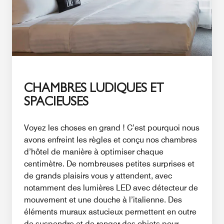
CHAMBRES LUDIQUES ET
SPACIEUSES
Voyez les choses en grand ! C’est pourquoi nous
avons enfreint les règles et conçu nos chambres
d’hôtel de manière à optimiser chaque
centimètre. De nombreuses petites surprises et
de grands plaisirs vous y attendent, avec
notamment des lumières LED avec détecteur de
mouvement et une douche à l’italienne. Des
éléments muraux astucieux permettent en outre
de suspendre et de ranger des objets pour