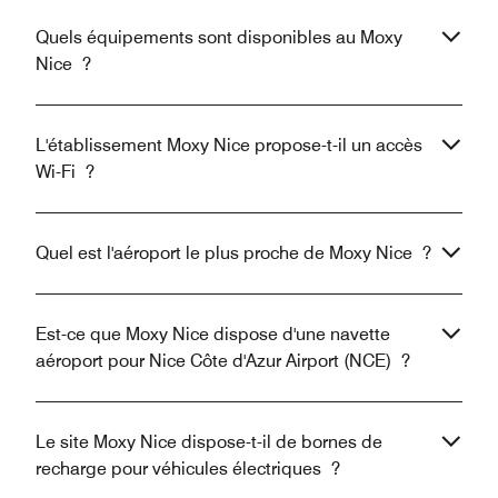
Quels équipements sont disponibles au Moxy
Nice ?
L'établissement Moxy Nice propose-t-il un accès
Wi-Fi ?
Quel est l'aéroport le plus proche de Moxy Nice ?
Est-ce que Moxy Nice dispose d'une navette
aéroport pour Nice Côte d'Azur Airport (NCE) ?
Le site Moxy Nice dispose-t-il de bornes de
recharge pour véhicules électriques ?