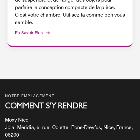
parfaire la conception compacte de la pièce.
C’est votre chambre. Utilisez-la comme bon vous
semble.
En Savoir Plus
NOTRE EMPLACEMENT
COMMENT S'Y RENDRE
Moxy Nice
Joia Méridia, 6 rue Colette Pons-Dreyfus, Nice, France,
06200