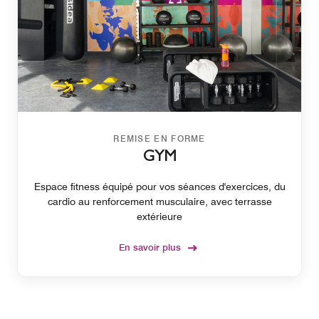
REMISE EN FORME
GYM
Espace fitness équipé pour vos séances d'exercices, du
cardio au renforcement musculaire, avec terrasse
extérieure
En savoir plus