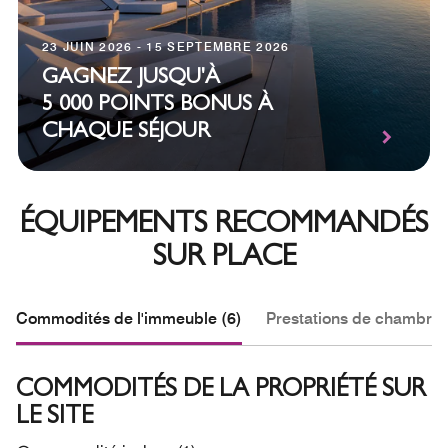
23 JUIN 2026 - 15 SEPTEMBRE 2026
GAGNEZ JUSQU'À
5 000 POINTS BONUS À
CHAQUE SÉJOUR
ÉQUIPEMENTS RECOMMANDÉS
SUR PLACE
Commodités de l'immeuble (6)
Prestations de chambre 
COMMODITÉS DE LA PROPRIÉTÉ SUR
LE SITE