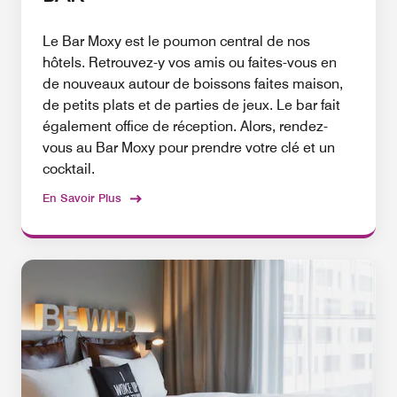
Le Bar Moxy est le poumon central de nos
hôtels. Retrouvez-y vos amis ou faites-vous en
de nouveaux autour de boissons faites maison,
de petits plats et de parties de jeux. Le bar fait
également office de réception. Alors, rendez-
vous au Bar Moxy pour prendre votre clé et un
cocktail.
En Savoir Plus