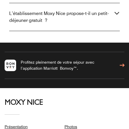
L’établissement Moxy Nice propose-t-il un petit-
déjeuner gratuit ?
Profitez pleinement de votre séjour avec
l’application Marriott Bonvoy™.
MOXY NICE
Présentation
Photos