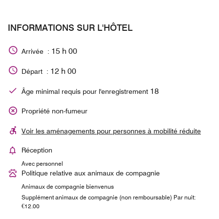
INFORMATIONS SUR L'HÔTEL
15 h 00
Arrivée :
12 h 00
Départ :
18
Âge minimal requis pour l'enregistrement
Propriété non-fumeur
Voir les aménagements pour personnes à mobilité réduite
Réception
Avec personnel
Politique relative aux animaux de compagnie
Animaux de compagnie bienvenus
Supplément animaux de compagnie (non remboursable) Par nuit:
€12.00