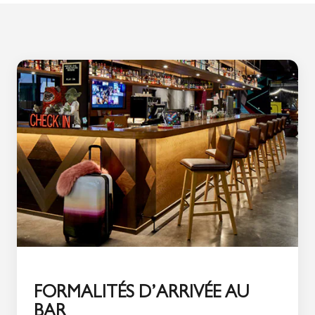
FORMALITÉS D’ARRIVÉE AU
BAR