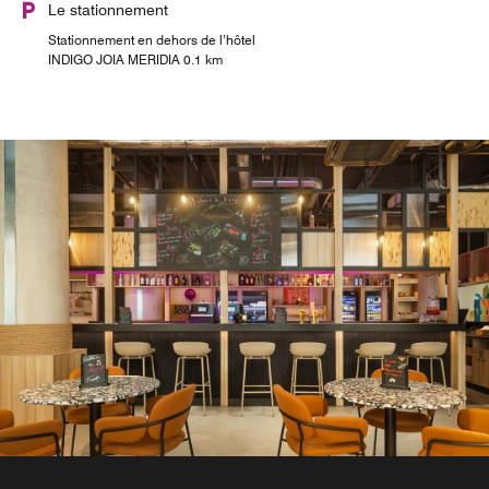
Le stationnement
Stationnement en dehors de l’hôtel
INDIGO JOIA MERIDIA 0.1 km