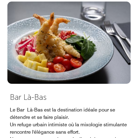
Bar Là-Bas
Le Bar Là-Bas est la destination idéale pour se
détendre et se faire plaisir.
Un refuge urbain intimiste où la mixologie stimulante
rencontre l'élégance sans effort.