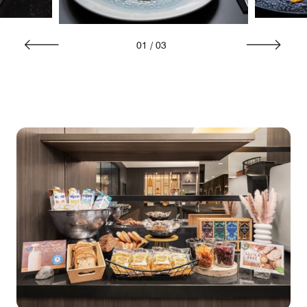
01
/
03