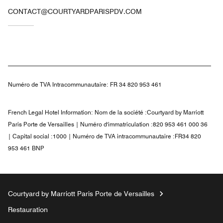
CONTACT@COURTYARDPARISPDV.COM
Numéro de TVA Intracommunautaire:
FR 34 820 953 461
French Legal Hotel Information:
Nom de la société :Courtyard by Marriott
Paris Porte de Versailles | Numéro d'immatriculation :820 953 461 000 36
| Capital social :1000 | Numéro de TVA intracommunautaire :FR34 820
953 461 BNP
Courtyard by Marriott Paris Porte de Versailles
Restauration