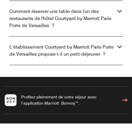
Comment réserver une table dans l'un des
restaurants de l'hôtel Courtyard by Marriott Paris
Porte de Versailles ?
L’établissement Courtyard by Marriott Paris Porte
de Versailles propose-t-il un petit-déjeuner ?
Profitez pleinement de votre séjour avec
l’application Marriott Bonvoy™.