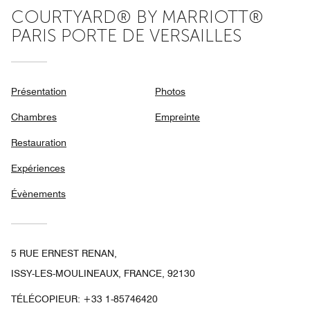
COURTYARD® BY MARRIOTT®
PARIS PORTE DE VERSAILLES
Présentation
Photos
Chambres
Empreinte
Restauration
Expériences
Évènements
5 RUE ERNEST RENAN,
ISSY-LES-MOULINEAUX, FRANCE, 92130
TÉLÉCOPIEUR:
+33 1-85746420