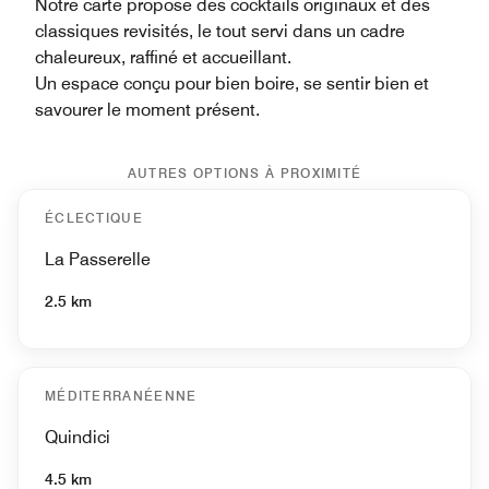
Notre carte propose des cocktails originaux et des
classiques revisités, le tout servi dans un cadre
chaleureux, raffiné et accueillant.
Un espace conçu pour bien boire, se sentir bien et
savourer le moment présent.
AUTRES OPTIONS À PROXIMITÉ
ÉCLECTIQUE
La Passerelle
2.5 km
MÉDITERRANÉENNE
Quindici
4.5 km