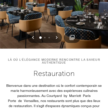
Précédent
Suivant
0
1
2
LÀ OÙ L'ÉLÉGANCE MODERNE RENCONTRE LA SAVEUR
AUTHENTIQUE
Restauration
Bienvenue dans une destination où le confort contemporain se
marie harmonieusement avec des expériences culinaires
passionnantes. Au Courtyard by Marriott Paris
Porte de Versailles, nos restaurants sont plus que des lieux
de restauration. Il s'agit d'espaces dynamiques conçus pour