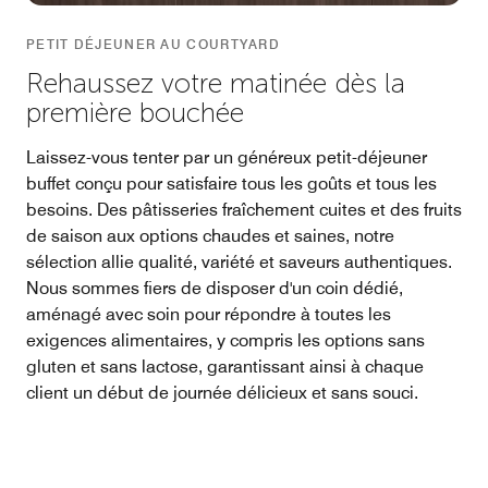
PETIT DÉJEUNER AU COURTYARD
Rehaussez votre matinée dès la
première bouchée
Laissez-vous tenter par un généreux petit-déjeuner
buffet conçu pour satisfaire tous les goûts et tous les
besoins. Des pâtisseries fraîchement cuites et des fruits
de saison aux options chaudes et saines, notre
sélection allie qualité, variété et saveurs authentiques.
Nous sommes fiers de disposer d'un coin dédié,
aménagé avec soin pour répondre à toutes les
exigences alimentaires, y compris les options sans
gluten et sans lactose, garantissant ainsi à chaque
client un début de journée délicieux et sans souci.