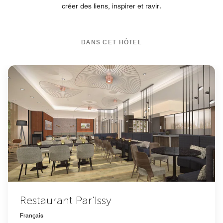
créer des liens, inspirer et ravir.
DANS CET HÔTEL
Restaurant Par'Issy
Français