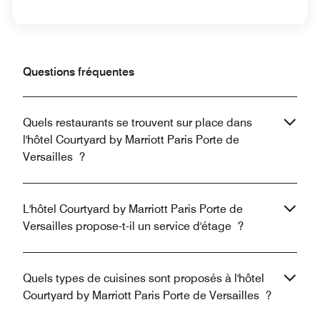
Questions fréquentes
Quels restaurants se trouvent sur place dans
l'hôtel Courtyard by Marriott Paris Porte de
Versailles ?
L'hôtel Courtyard by Marriott Paris Porte de
Versailles propose-t-il un service d'étage ?
Quels types de cuisines sont proposés à l'hôtel
Courtyard by Marriott Paris Porte de Versailles ?