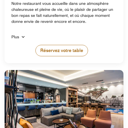
Notre restaurant vous accueille dans une atmosphère
chaleureuse et pleine de vie, où le plaisir de partager un
bon repas se fait naturellement, et où chaque moment
donne envie de revenir encore et encore.
Plus
Réservez votre table