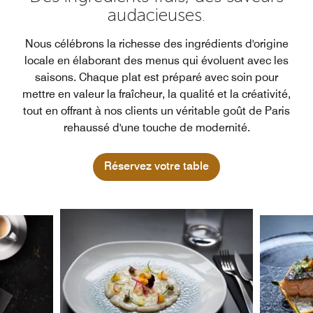
audacieuses.
Nous célébrons la richesse des ingrédients d'origine
locale en élaborant des menus qui évoluent avec les
saisons. Chaque plat est préparé avec soin pour
mettre en valeur la fraîcheur, la qualité et la créativité,
tout en offrant à nos clients un véritable goût de Paris
rehaussé d'une touche de modernité.
Réservez votre table