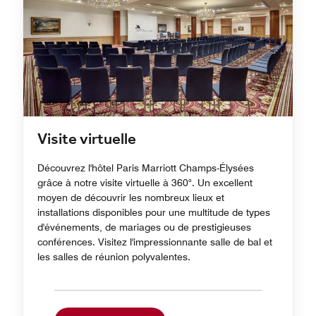
Visite virtuelle
Découvrez l'hôtel Paris Marriott Champs-Élysées
grâce à notre visite virtuelle à 360°. Un excellent
moyen de découvrir les nombreux lieux et
installations disponibles pour une multitude de types
d'événements, de mariages ou de prestigieuses
conférences. Visitez l'impressionnante salle de bal et
les salles de réunion polyvalentes.