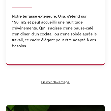
Notre terrasse extérieure, Cira, s'étend sur
190 m2 et peut accueillir une multitude
d'événements. Qu'il s'agisse d'une pause-café,
d'un dîner, d'un cocktail ou d'une soirée après le
travail, ce cadre élégant peut être adapté à vos
besoins.
En voir davantage.