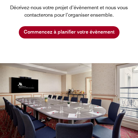
Décrivez-nous votre projet d’évènement et nous vous
contacterons pour l’organiser ensemble.
Commencez à planifier votre évènement