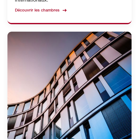
Découvrir les chambres