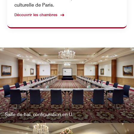
culturelle de Paris.
Découvrir les chambres
Salle de bal, configuration en U