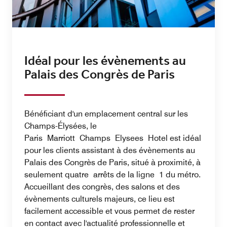
Idéal pour les évènements au
Palais des Congrès de Paris
Bénéficiant d'un emplacement central sur les
Champs-Élysées, le
Paris Marriott Champs Elysees Hotel est idéal
pour les clients assistant à des évènements au
Palais des Congrès de Paris, situé à proximité, à
seulement quatre arrêts de la ligne 1 du métro.
Accueillant des congrès, des salons et des
évènements culturels majeurs, ce lieu est
facilement accessible et vous permet de rester
en contact avec l'actualité professionnelle et