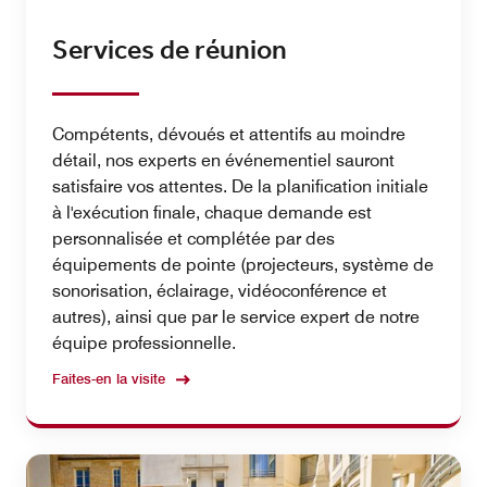
Services de réunion
Compétents, dévoués et attentifs au moindre
détail, nos experts en événementiel sauront
satisfaire vos attentes. De la planification initiale
à l'exécution finale, chaque demande est
personnalisée et complétée par des
équipements de pointe (projecteurs, système de
sonorisation, éclairage, vidéoconférence et
autres), ainsi que par le service expert de notre
équipe professionnelle.
Faites-en la visite