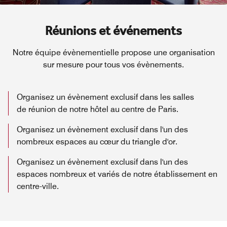
Réunions et événements
Notre équipe évènementielle propose une organisation
sur mesure pour tous vos évènements.
Organisez un évènement exclusif dans les salles
de réunion de notre hôtel au centre de Paris.
Organisez un évènement exclusif dans l'un des
nombreux espaces au cœur du triangle d'or.
Organisez un évènement exclusif dans l'un des
espaces nombreux et variés de notre établissement en
centre-ville.