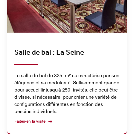
Salle de bal : La Seine
La salle de bal de 325 m² se caractérise par son
élégance et sa modularité. Suffisamment grande
pour accueillir jusqu'à 250 invités, elle peut être
divisée, si nécessaire, pour créer une variété de
configurations différentes en fonction des
besoins individuels.
Faites-en la visite