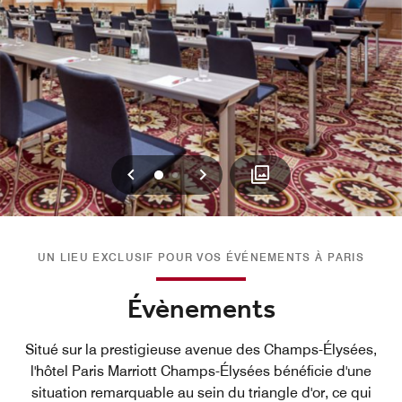
Précédent
Suivant
0
1
UN LIEU EXCLUSIF POUR VOS ÉVÉNEMENTS À PARIS
Évènements
Situé sur la prestigieuse avenue des Champs-Élysées,
l'hôtel Paris Marriott Champs-Élysées bénéficie d'une
situation remarquable au sein du triangle d'or, ce qui