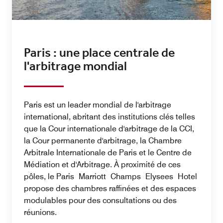
Paris : une place centrale de
l'arbitrage mondial
Paris est un leader mondial de l'arbitrage
international, abritant des institutions clés telles
que la Cour internationale d'arbitrage de la CCI,
la Cour permanente d'arbitrage, la Chambre
Arbitrale Internationale de Paris et le Centre de
Médiation et d'Arbitrage. À proximité de ces
pôles, le Paris Marriott Champs Elysees Hotel
propose des chambres raffinées et des espaces
modulables pour des consultations ou des
réunions.