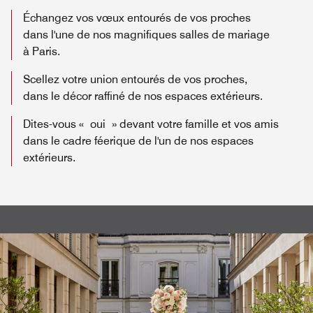
Échangez vos vœux entourés de vos proches
dans l'une de nos magnifiques salles de mariage
à Paris.
Scellez votre union entourés de vos proches,
dans le décor raffiné de nos espaces extérieurs.
Dites-vous « oui » devant votre famille et vos amis
dans le cadre féerique de l'un de nos espaces
extérieurs.