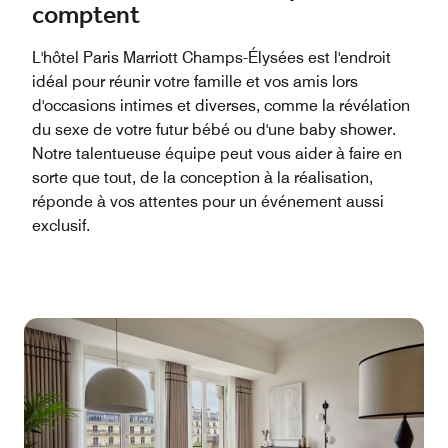
comptent
L'hôtel Paris Marriott Champs-Élysées est l'endroit
idéal pour réunir votre famille et vos amis lors
d'occasions intimes et diverses, comme la révélation
du sexe de votre futur bébé ou d'une baby shower.
Notre talentueuse équipe peut vous aider à faire en
sorte que tout, de la conception à la réalisation,
réponde à vos attentes pour un événement aussi
exclusif.