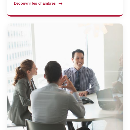
Découvrir les chambres