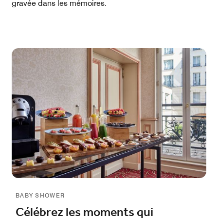
gravée dans les mémoires.
BABY SHOWER
Célébrez les moments qui