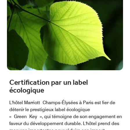
Certification par un label
écologique
L'hôtel Marriott Champs-Élysées à Paris est fier de
détenir le prestigieux label écologique
« Green Key », qui témoigne de son engagement en
faveur du développement durable. L'hôtel prend des