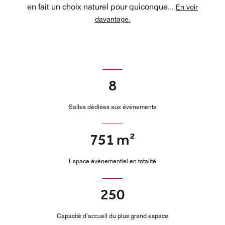
en fait un choix naturel pour quiconque
...
En voir
davantage.
8
Salles dédiées aux événements
751 m²
Espace événementiel en totalité
250
Capacité d’accueil du plus grand espace