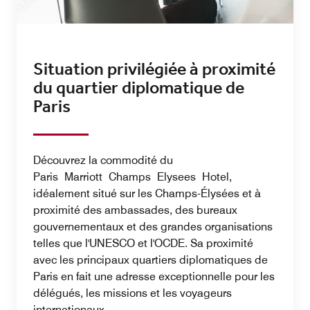
Situation privilégiée à proximité
du quartier diplomatique de
Paris
Découvrez la commodité du
Paris Marriott Champs Elysees Hotel,
idéalement situé sur les Champs-Élysées et à
proximité des ambassades, des bureaux
gouvernementaux et des grandes organisations
telles que l'UNESCO et l'OCDE. Sa proximité
avec les principaux quartiers diplomatiques de
Paris en fait une adresse exceptionnelle pour les
délégués, les missions et les voyageurs
internationaux.