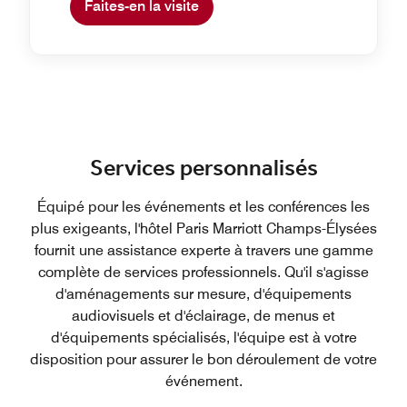
Faites-en la visite
Services personnalisés
Équipé pour les événements et les conférences les
plus exigeants, l'hôtel Paris Marriott Champs-Élysées
fournit une assistance experte à travers une gamme
complète de services professionnels. Qu'il s'agisse
d'aménagements sur mesure, d'équipements
audiovisuels et d'éclairage, de menus et
d'équipements spécialisés, l'équipe est à votre
disposition pour assurer le bon déroulement de votre
événement.