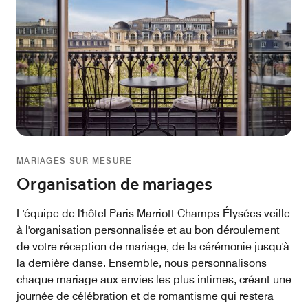
MARIAGES SUR MESURE
Organisation de mariages
L'équipe de l'hôtel Paris Marriott Champs-Élysées veille
à l'organisation personnalisée et au bon déroulement
de votre réception de mariage, de la cérémonie jusqu'à
la dernière danse. Ensemble, nous personnalisons
chaque mariage aux envies les plus intimes, créant une
journée de célébration et de romantisme qui restera