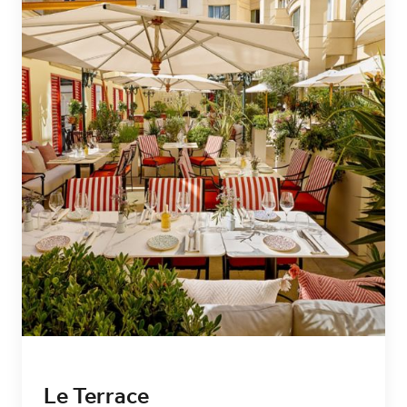
Le Terrace