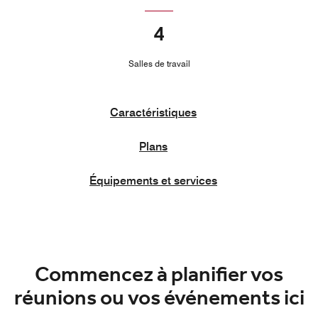
4
Salles de travail
Caractéristiques
Plans
Équipements et services
Commencez à planifier vos
réunions ou vos événements ici