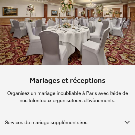
Mariages et réceptions
Organisez un mariage inoubliable à Paris avec l'aide de
nos talentueux organisateurs d'évènements.
Services de mariage supplémentaires