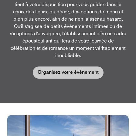
tient à votre disposition pour vous guider dans le
choix des fleurs, du décor, des options de menu et
bien plus encore, afin de ne rien laisser au hasard.
Qu'il s'agisse de petits événements intimes ou de
réceptions d'envergure, l'établissement offre un cadre
époustouflant qui fera de votre journée de
célébration et de romance un moment véritablement
inoubliable.
Organisez votre évènement