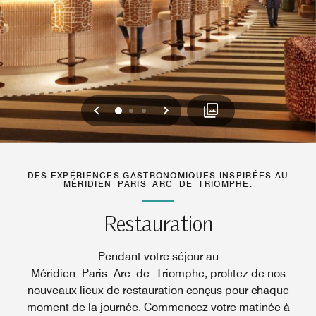
Précédent
Suivant
0
1
2
DES EXPÉRIENCES GASTRONOMIQUES INSPIRÉES AU
MÉRIDIEN PARIS ARC DE TRIOMPHE.
Restauration
Pendant votre séjour au
Méridien Paris Arc de Triomphe, profitez de nos
nouveaux lieux de restauration conçus pour chaque
moment de la journée. Commencez votre matinée à