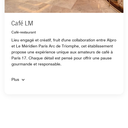
Café LM
Café-restaurant
Lieu engagé et créatif, fruit d'une collaboration entre Alpro
et Le Méridien Paris Arc de Triomphe, cet établissement
propose une expérience unique aux amateurs de café à
Paris 17. Chaque détail est pensé pour offrir une pause
gourmande et responsable.
Plus