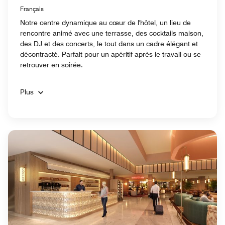
Français
Notre centre dynamique au cœur de l'hôtel, un lieu de
rencontre animé avec une terrasse, des cocktails maison,
des DJ et des concerts, le tout dans un cadre élégant et
décontracté. Parfait pour un apéritif après le travail ou se
retrouver en soirée.
Plus