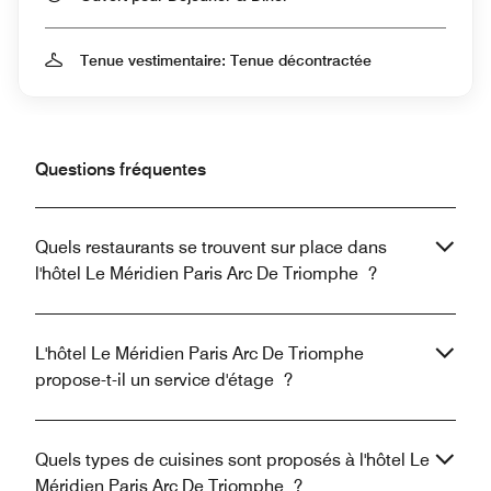
Tenue vestimentaire: Tenue décontractée
Questions fréquentes
Quels restaurants se trouvent sur place dans
l'hôtel Le Méridien Paris Arc De Triomphe ?
L'hôtel Le Méridien Paris Arc De Triomphe
propose-t-il un service d'étage ?
Quels types de cuisines sont proposés à l'hôtel Le
Méridien Paris Arc De Triomphe ?