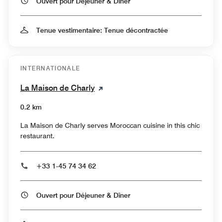
Ouvert pour Déjeuner & Dîner
Tenue vestimentaire: Tenue décontractée
INTERNATIONALE
La Maison de Charly
0.2 km
La Maison de Charly serves Moroccan cuisine in this chic
restaurant.
+33 1-45 74 34 62
Ouvert pour Déjeuner & Dîner