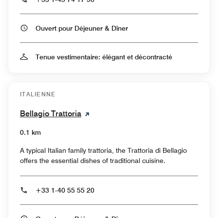
Ouvert pour Déjeuner & Dîner
Tenue vestimentaire: élégant et décontracté
ITALIENNE
Bellagio Trattoria
0.1 km
A typical Italian family trattoria, the Trattoria di Bellagio
offers the essential dishes of traditional cuisine.
+33 1-40 55 55 20