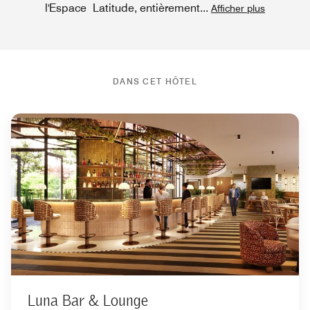
l'Espace Latitude, entièrement
...
Afficher plus
DANS CET HÔTEL
Luna Bar & Lounge