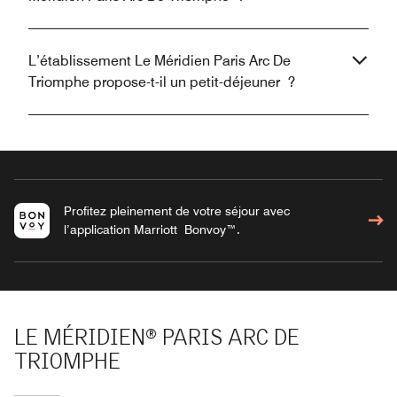
L’établissement Le Méridien Paris Arc De
Triomphe propose-t-il un petit-déjeuner ?
Profitez pleinement de votre séjour avec
l’application Marriott Bonvoy™.
LE MÉRIDIEN® PARIS ARC DE
TRIOMPHE