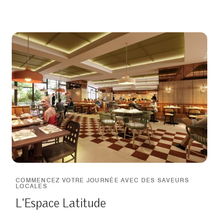
COMMENCEZ VOTRE JOURNÉE AVEC DES SAVEURS
LOCALES
L'Espace Latitude