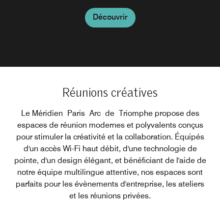
Découvrir
Découvrir
Réunions créatives
Le Méridien Paris Arc de Triomphe propose des
espaces de réunion modernes et polyvalents conçus
pour stimuler la créativité et la collaboration. Équipés
d'un accès Wi-Fi haut débit, d'une technologie de
pointe, d'un design élégant, et bénéficiant de l'aide de
notre équipe multilingue attentive, nos espaces sont
parfaits pour les évènements d'entreprise, les ateliers
et les réunions privées.