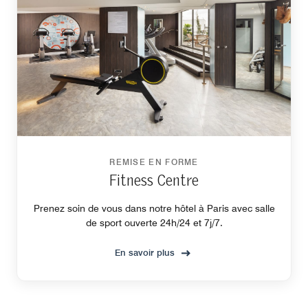
REMISE EN FORME
Fitness Centre
Prenez soin de vous dans notre hôtel à Paris avec salle
de sport ouverte 24h/24 et 7j/7.
En savoir plus