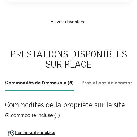
En voir davantage.
PRESTATIONS DISPONIBLES
SUR PLACE
Commodités de l'immeuble (5)
Prestations de chambre 
Commodités de la propriété sur le site
commodité incluse
(
1
)
Restaurant sur place