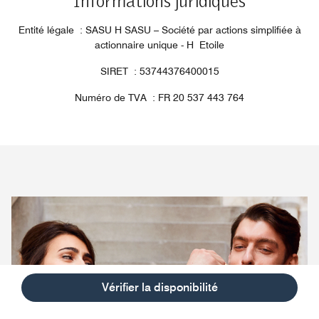
Informations juridiques
Entité légale : SASU H SASU – Société par actions simplifiée à
actionnaire unique - H Etoile
SIRET : 53744376400015
Numéro de TVA : FR 20 537 443 764
Vérifier la disponibilité