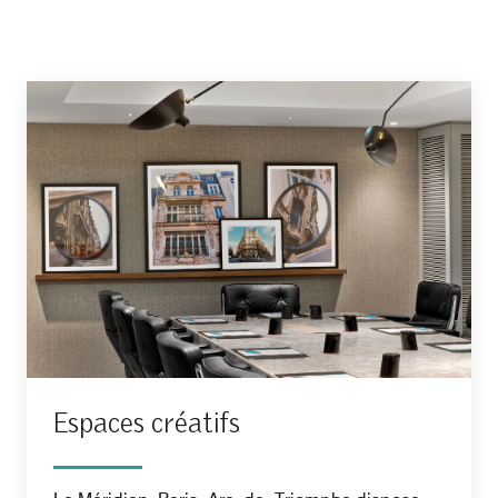
Espaces créatifs