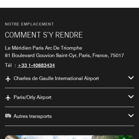
NOTRE EMPLACEMENT
COMMENT S'Y RENDRE
Le Méridien Paris Arc De Triomphe
81 Boulevard Gouvion Saint-Cyr, Paris, France, 75017
Tél :
+33 1-40683434
Charles de Gaulle International Airport
Paris/Orly Airport
Autres transports