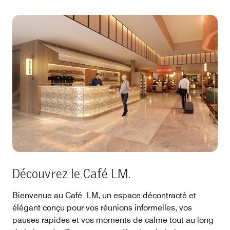
Découvrez le Café LM.
Bienvenue au Café LM, un espace décontracté et
élégant conçu pour vos réunions informelles, vos
pauses rapides et vos moments de calme tout au long