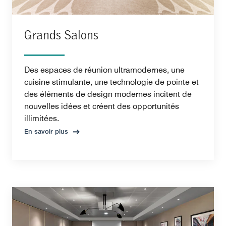
Grands Salons
Des espaces de réunion ultramodernes, une
cuisine stimulante, une technologie de pointe et
des éléments de design modernes incitent de
nouvelles idées et créent des opportunités
illimitées.
En savoir plus