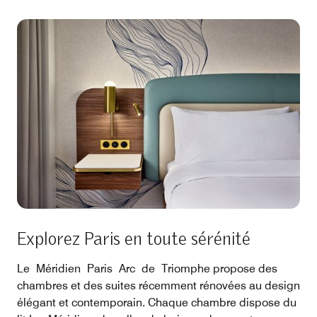
Explorez Paris en toute sérénité
Le Méridien Paris Arc de Triomphe propose des
chambres et des suites récemment rénovées au design
élégant et contemporain. Chaque chambre dispose du