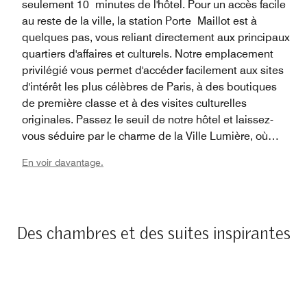
seulement 10 minutes de l'hôtel. Pour un accès facile
au reste de la ville, la station Porte Maillot est à
quelques pas, vous reliant directement aux principaux
quartiers d'affaires et culturels. Notre emplacement
privilégié vous permet d'accéder facilement aux sites
d'intérêt les plus célèbres de Paris, à des boutiques
de première classe et à des visites culturelles
originales. Passez le seuil de notre hôtel et laissez-
vous séduire par le charme de la Ville Lumière, où
chaque coin de rue vous réserve une nouvelle
En voir davantage.
surprise.
Des chambres et des suites inspirantes