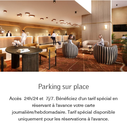
Parking sur place
Accès 24h/24 et 7j/7. Bénéficiez d'un tarif spécial en
réservant à l'avance votre carte
journalière/hebdomadaire. Tarif spécial disponible
uniquement pour les réservations à l'avance.