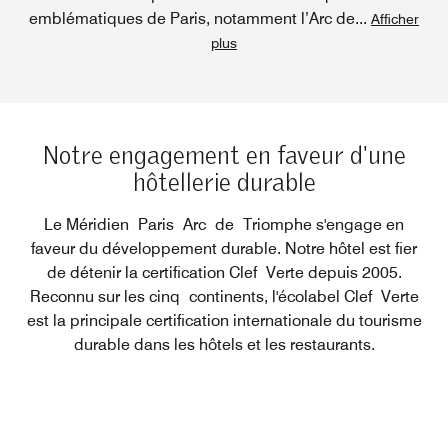
emblématiques de Paris, notamment l’Arc de
...
Afficher
plus
Notre engagement en faveur d'une
hôtellerie durable
Le Méridien Paris Arc de Triomphe s'engage en
faveur du développement durable. Notre hôtel est fier
de détenir la certification Clef Verte depuis 2005.
Reconnu sur les cinq continents, l'écolabel Clef Verte
est la principale certification internationale du tourisme
durable dans les hôtels et les restaurants.