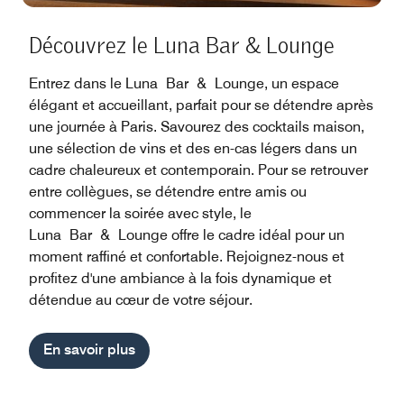
Découvrez le Luna Bar & Lounge
Entrez dans le Luna Bar & Lounge, un espace
élégant et accueillant, parfait pour se détendre après
une journée à Paris. Savourez des cocktails maison,
une sélection de vins et des en-cas légers dans un
cadre chaleureux et contemporain. Pour se retrouver
entre collègues, se détendre entre amis ou
commencer la soirée avec style, le
Luna Bar & Lounge offre le cadre idéal pour un
moment raffiné et confortable. Rejoignez-nous et
profitez d'une ambiance à la fois dynamique et
détendue au cœur de votre séjour.
En savoir plus