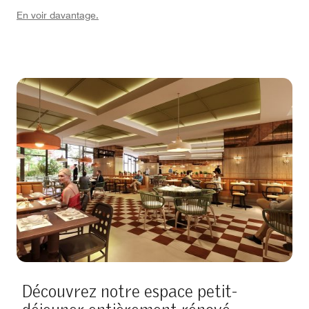
En voir davantage.
Découvrez notre espace petit-