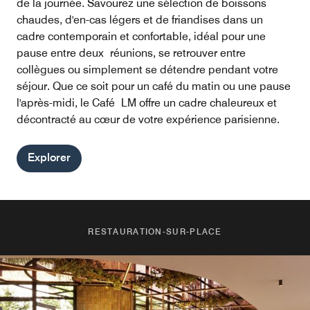
de la journée. Savourez une sélection de boissons
chaudes, d'en-cas légers et de friandises dans un
cadre contemporain et confortable, idéal pour une
pause entre deux réunions, se retrouver entre
collègues ou simplement se détendre pendant votre
séjour. Que ce soit pour un café du matin ou une pause
l'après-midi, le Café LM offre un cadre chaleureux et
décontracté au cœur de votre expérience parisienne.
Explorer
RESTAURATION-SUR-PLACE