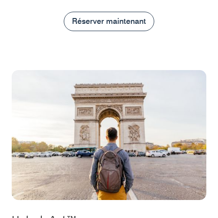
Réserver maintenant