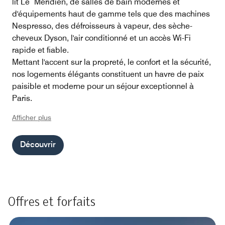
lit Le Méridien, de salles de bain modernes et
d'équipements haut de gamme tels que des machines
Nespresso, des défroisseurs à vapeur, des sèche-
cheveux Dyson, l'air conditionné et un accès Wi-Fi
rapide et fiable.
Mettant l'accent sur la propreté, le confort et la sécurité,
nos logements élégants constituent un havre de paix
paisible et moderne pour un séjour exceptionnel à
Paris.
Afficher plus
Découvrir
Offres et forfaits