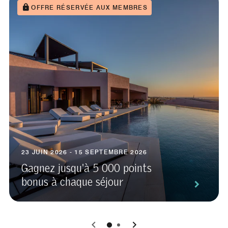
OFFRE RÉSERVÉE AUX MEMBRES
23 JUIN 2026 - 15 SEPTEMBRE 2026
Gagnez jusqu'à 5 000 points
bonus à chaque séjour
0
1