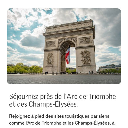
Séjournez près de l'Arc de Triomphe
et des Champs-Élysées.
Rejoignez à pied des sites touristiques parisiens
comme l'Arc de Triomphe et les Champs-Élysées, à