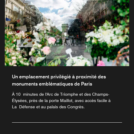
Un emplacement privilégié à proximité des
monuments emblématiques de Paris
À 10 minutes de l'Arc de Triomphe et des Champs-
Élysées, près de la porte Maillot, avec accès facile à
La Défense et au palais des Congrès.