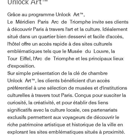
Unlock Art™
Grâce au programme Unlock Art™,
Le Méridien Paris Arc de Triomphe invite ses clients
à découvrir Paris à travers l'art et la culture. Idéalement
situé dans un quartier bien desservi et facile d'accès,
l'hôtel offre un accès rapide à des sites culturels
emblématiques tels que le Musée du Louvre, la
Tour Eiffel, l'Arc de Triomphe et les principaux lieux
d'exposition.
Sur simple présentation de la clé de chambre
Unlock Art™, les clients bénéficient d'un accès
préférentiel à une sélection de musées et d'institutions
culturelles à travers tout Paris. Conçus pour susciter la
curiosité, la créativité, et pour établir des liens
significatifs avec la culture locale, ces partenariats
exclusifs permettent aux voyageurs de découvrir le
riche patrimoine artistique et historique de la ville en
explorant les sites emblématiques situés à proximité.