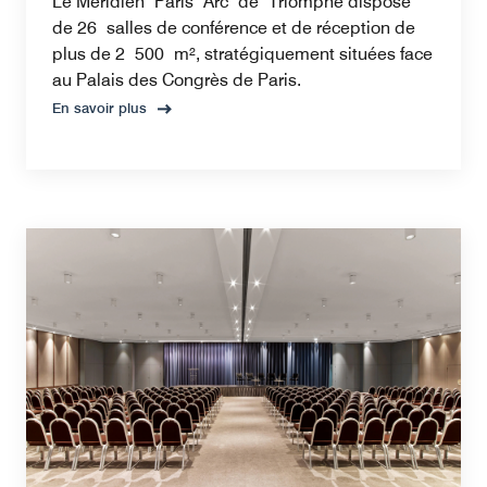
Le Méridien Paris Arc de Triomphe dispose
de 26 salles de conférence et de réception de
plus de 2 500 m², stratégiquement situées face
au Palais des Congrès de Paris.
En savoir plus