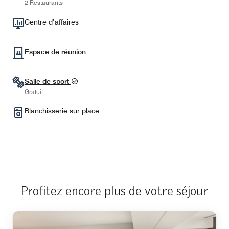
2 Restaurants
Centre d’affaires
Espace de réunion
Salle de sport
Gratuit
Blanchisserie sur place
Profitez encore plus de votre séjour