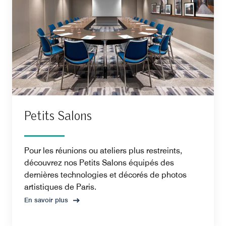
Petits Salons
Pour les réunions ou ateliers plus restreints,
découvrez nos Petits Salons équipés des
dernières technologies et décorés de photos
artistiques de Paris.
En savoir plus