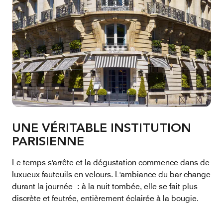
UNE VÉRITABLE INSTITUTION
PARISIENNE
Le temps s'arrête et la dégustation commence dans de
luxueux fauteuils en velours. L'ambiance du bar change
durant la journée : à la nuit tombée, elle se fait plus
discrète et feutrée, entièrement éclairée à la bougie.