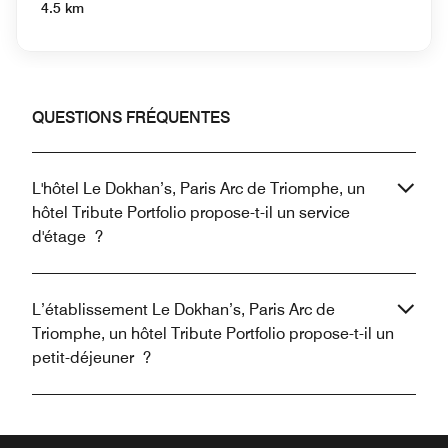
4.5 km
QUESTIONS FRÉQUENTES
L'hôtel Le Dokhan’s, Paris Arc de Triomphe, un
hôtel Tribute Portfolio propose-t-il un service
d'étage ?
L’établissement Le Dokhan’s, Paris Arc de
Triomphe, un hôtel Tribute Portfolio propose-t-il un
petit-déjeuner ?