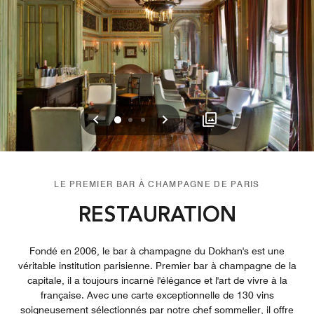
Précédent
Suivant
0
1
2
LE PREMIER BAR À CHAMPAGNE DE PARIS
RESTAURATION
Fondé en 2006, le bar à champagne du Dokhan's est une
véritable institution parisienne. Premier bar à champagne de la
capitale, il a toujours incarné l'élégance et l'art de vivre à la
française. Avec une carte exceptionnelle de 130 vins
soigneusement sélectionnés par notre chef sommelier, il offre