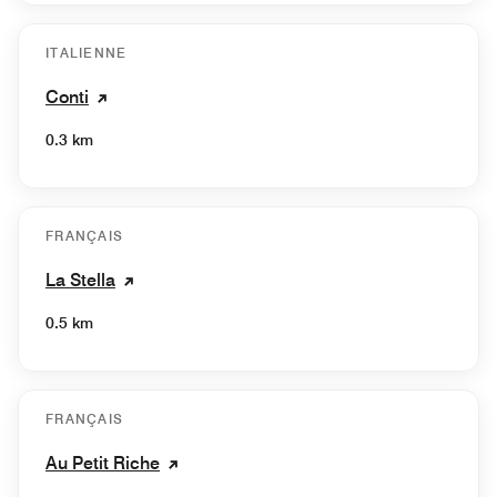
ITALIENNE
Conti
0.3 km
FRANÇAIS
La Stella
0.5 km
FRANÇAIS
Au Petit Riche