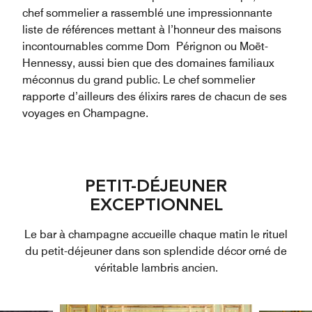
chef sommelier a rassemblé une impressionnante
liste de références mettant à l’honneur des maisons
incontournables comme Dom Pérignon ou Moët-
Hennessy, aussi bien que des domaines familiaux
méconnus du grand public. Le chef sommelier
rapporte d’ailleurs des élixirs rares de chacun de ses
voyages en Champagne.
PETIT-DÉJEUNER
EXCEPTIONNEL
Le bar à champagne accueille chaque matin le rituel
du petit-déjeuner dans son splendide décor orné de
véritable lambris ancien.