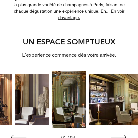
la plus grande variété de champagnes à Paris, faisant de
chaque dégustation une expérience unique. En
...
En voir
davantage.
UN ESPACE SOMPTUEUX
L’expérience commence dès votre arrivée.
01
/
08