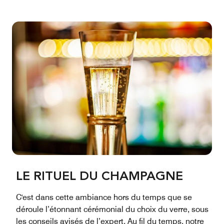
LE RITUEL DU CHAMPAGNE
C'est dans cette ambiance hors du temps que se
déroule l’étonnant cérémonial du choix du verre, sous
les conseils avisés de l’expert. Au fil du temps, notre