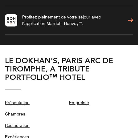
Profitez pleinement de votre séjour avec
l’application Marriott Bonvoy™.
LE DOKHAN'S, PARIS ARC DE
TIROMPHE, A TRIBUTE
PORTFOLIO™ HOTEL
Présentation
Empreinte
Chambres
Restauration
Expériences