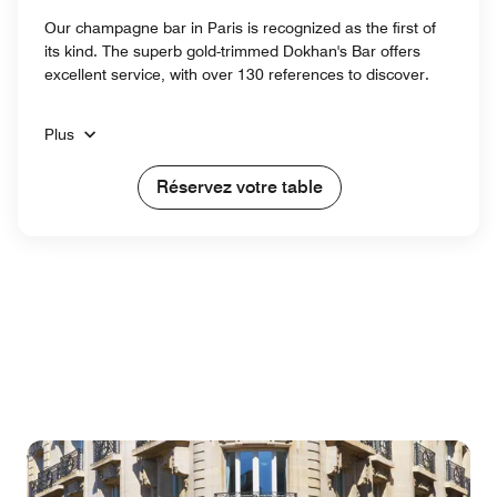
Our champagne bar in Paris is recognized as the first of
its kind. The superb gold-trimmed Dokhan's Bar offers
excellent service, with over 130 references to discover.
Plus
Réservez votre table