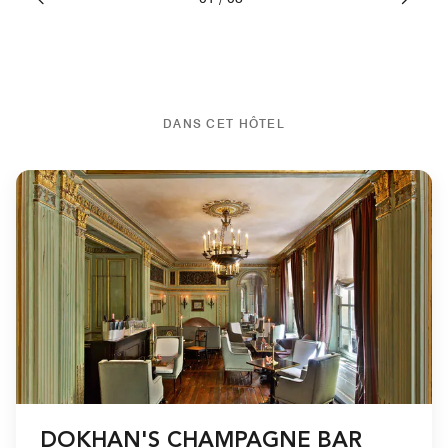
DANS CET HÔTEL
DOKHAN'S CHAMPAGNE BAR