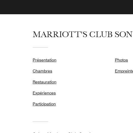
MARRIOTT'S CLUB SON
Présentation
Photos
Chambres
Empreint
Restauration
Expériences
Participation