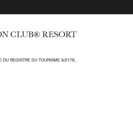
ON CLUB® RESORT
CE DU REGISTRE DU TOURISME A/2178,