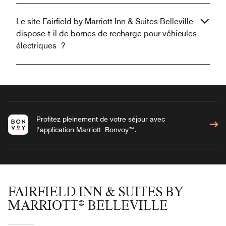
Le site Fairfield by Marriott Inn & Suites Belleville
dispose-t-il de bornes de recharge pour véhicules
électriques ?
Profitez pleinement de votre séjour avec
l’application Marriott Bonvoy™.
FAIRFIELD INN & SUITES BY
MARRIOTT® BELLEVILLE