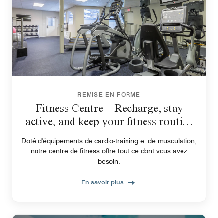
REMISE EN FORME
Fitness Centre – Recharge, stay
active, and keep your fitness routine
on track!
Doté d'équipements de cardio-training et de musculation,
notre centre de fitness offre tout ce dont vous avez
besoin.
En savoir plus