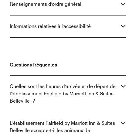
Renseignements d'ordre général
Informations relatives à l'accessibilité
Questions fréquentes
Quelles sont les heures d'arrivée et de départ de
l'établissement Fairfield by Marriott Inn & Suites
Belleville ?
L'établissement Fairfield by Marriott Inn & Suites
Belleville accepte-t-il les animaux de