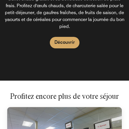
frais. Profitez d'œufs chauds, de charcuterie salée pour le
petit-déjeuner, de gaufres fraîches, de fruits de saison, de
yaourts et de céréales pour commencer la journée du bon
pied.
Découvrir
Profitez encore plus de votre séjour