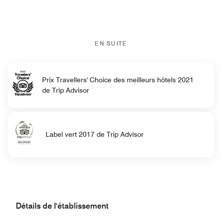
EN SUITE
Prix Travellers' Choice des meilleurs hôtels 2021
de Trip Advisor
Label vert 2017 de Trip Advisor
Détails de l'établissement