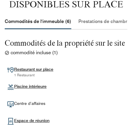
DISPONIBLES SUR PLACE
Commodités de l'immeuble (6)
Prestations de chambre 
Commodités de la propriété sur le site
commodité incluse
(
1
)
Restaurant sur place
1 Restaurant
Piscine intérieure
Centre d’affaires
Espace de réunion