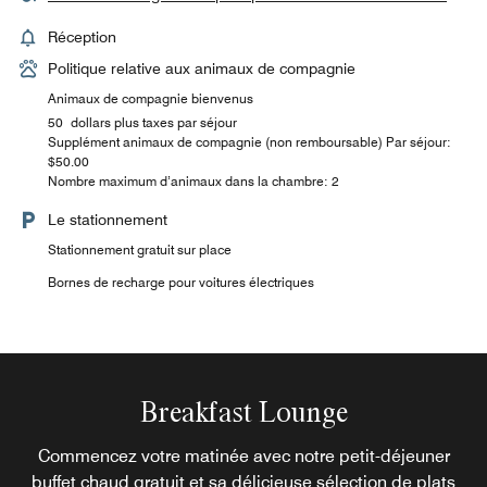
Réception
Politique relative aux animaux de compagnie
Animaux de compagnie bienvenus
50 dollars plus taxes par séjour
Supplément animaux de compagnie (non remboursable) Par séjour:
$50.00
Nombre maximum d’animaux dans la chambre: 2
Le stationnement
Stationnement gratuit sur place
Bornes de recharge pour voitures électriques
Breakfast Lounge
Commencez votre matinée avec notre petit-déjeuner
buffet chaud gratuit et sa délicieuse sélection de plats