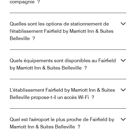
compagnie ?
Quelles sont les options de stationnement de
l'établissement Fairfield by Marriott Inn & Suites
Belleville ?
Quels équipements sont disponibles au Fairfield
by Marriott Inn & Suites Belleville ?
L'établissement Fairfield by Marriott Inn & Suites
Belleville propose-t-il un accès Wi-Fi ?
Quel est l'aéroport le plus proche de Fairfield by
Marriott Inn & Suites Belleville ?