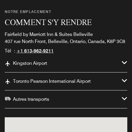
NOTRE EMPLACEMENT
COMMENT S'Y RENDRE
Fairfield by Marriott Inn & Suites Belleville
407 rue North Front, Belleville, Ontario, Canada, K8P 3C8
Tél :
+1 613-962-9211
Kingston Airport
Toronto Pearson International Airport
Autres transports