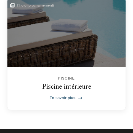
Photo (prochainement)
PISCINE
Piscine intérieure
En savoir plus