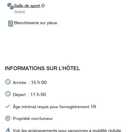
Salle de sport
Gratuit
Blanchisserie sur place
INFORMATIONS SUR L'HÔTEL
15 h 00
Arrivée :
11 h 00
Départ :
19
Âge minimal requis pour l'enregistrement
Propriété non-fumeur
Voir les aménagements pour personnes à mobilité réduite