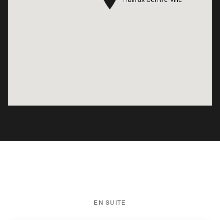
EN SUITE