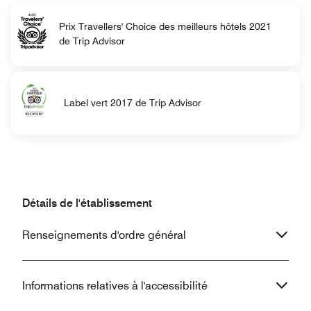
Prix Travellers' Choice des meilleurs hôtels 2021
de Trip Advisor
Label vert 2017 de Trip Advisor
Détails de l'établissement
Renseignements d'ordre général
Informations relatives à l'accessibilité