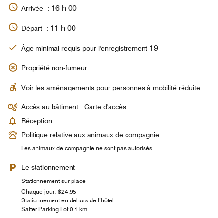
16 h 00
Arrivée :
11 h 00
Départ :
19
Âge minimal requis pour l'enregistrement
Propriété non-fumeur
Voir les aménagements pour personnes à mobilité réduite
Accès au bâtiment : Carte d'accès
Réception
Politique relative aux animaux de compagnie
Les animaux de compagnie ne sont pas autorisés
Le stationnement
Stationnement sur place
Chaque jour: $24.95
Stationnement en dehors de l’hôtel
Salter Parking Lot 0.1 km