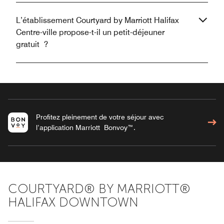
L’établissement Courtyard by Marriott Halifax
Centre-ville propose-t-il un petit-déjeuner
gratuit ?
Profitez pleinement de votre séjour avec
l’application Marriott Bonvoy™.
COURTYARD® BY MARRIOTT®
HALIFAX DOWNTOWN