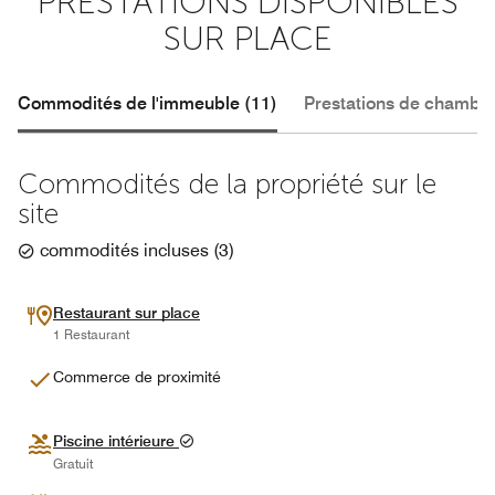
PRESTATIONS DISPONIBLES
SUR PLACE
Commodités de l'immeuble (11)
Prestations de chambre
Commodités de la propriété sur le
site
commodités incluses
(
3
)
Restaurant sur place
1 Restaurant
Commerce de proximité
Piscine intérieure
Gratuit