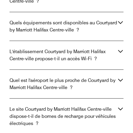
Centre-ville ?
Quels équipements sont disponibles au Courtyard
by Marriott Halifax Centre-ville ?
L'établissement Courtyard by Marriott Halifax
Centre-ville propose-t-il un accès Wi-Fi ?
Quel est l'aéroport le plus proche de Courtyard by
Marriott Halifax Centre-ville ?
Le site Courtyard by Marriott Halifax Centre-ville
dispose-t-il de bornes de recharge pour véhicules
électriques ?