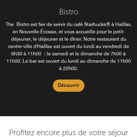
Bistro
The Bistro est fier de servir du café Starbucks® à Halifax,
en Nouvelle-Écosse, et vous accueille pour le petit-
déjeuner, le déjeuner et le dîner. Notre restaurant du
centre-ville d'Halifax est ouvert du lundi au vendredi de
6h30 à 11h00 ; le samedi et le dimanche de 7h00 à
11h00. Le bar est ouvert du lundi au dimanche de 11h00
à 22h00.
Découvrir
Profitez encore plus de votre séjour