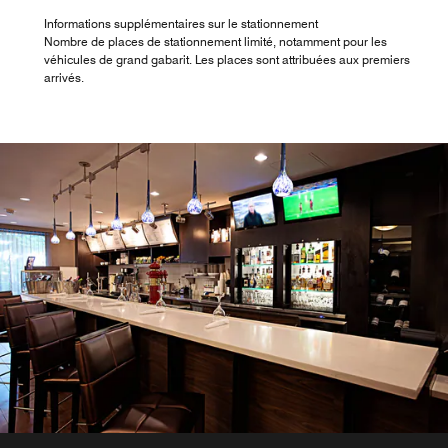
Informations supplémentaires sur le stationnement
Nombre de places de stationnement limité, notamment pour les
véhicules de grand gabarit. Les places sont attribuées aux premiers
arrivés.