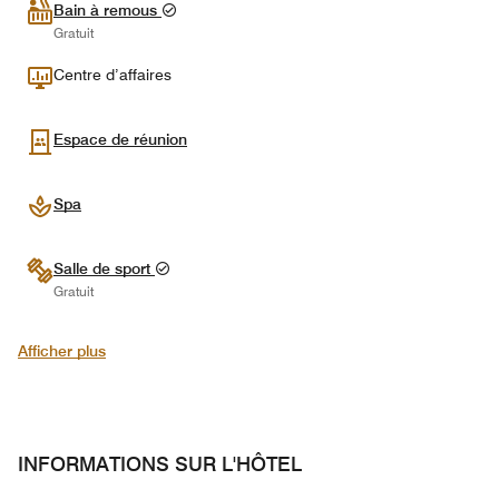
Bain à remous
Gratuit
Centre d’affaires
Espace de réunion
Spa
Salle de sport
Gratuit
Afficher plus
INFORMATIONS SUR L'HÔTEL