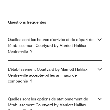
Questions fréquentes
Quelles sont les heures d'arrivée et de départ de
l'établissement Courtyard by Marriott Halifax
Centre-ville ?
L'établissement Courtyard by Marriott Halifax
Centre-ville accepte-t-il les animaux de
compagnie ?
Quelles sont les options de stationnement de
l'établissement Courtyard by Marriott Halifax