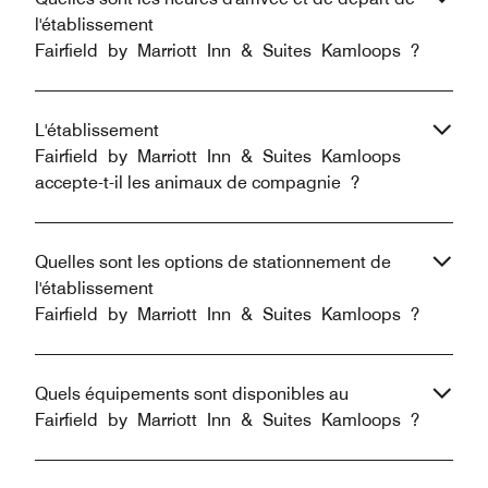
l'établissement
Fairfield by Marriott Inn & Suites Kamloops ?
L'établissement
Fairfield by Marriott Inn & Suites Kamloops
accepte-t-il les animaux de compagnie ?
Quelles sont les options de stationnement de
l'établissement
Fairfield by Marriott Inn & Suites Kamloops ?
Quels équipements sont disponibles au
Fairfield by Marriott Inn & Suites Kamloops ?