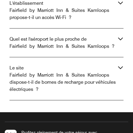
L'établissement
Fairfield by Marriott Inn & Suites Kamloops
propose-t-il un accès Wi-Fi ?
Quel est l'aéroport le plus proche de
Fairfield by Marriott Inn & Suites Kamloops ?
Le site
Fairfield by Marriott Inn & Suites Kamloops
dispose-t-il de bornes de recharge pour véhicules
électriques ?
Profitez pleinement de votre séjour avec