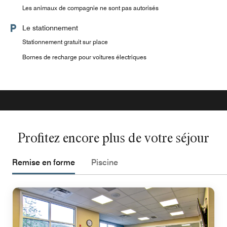
Les animaux de compagnie ne sont pas autorisés
Le stationnement
Stationnement gratuit sur place
Bornes de recharge pour voitures électriques
Profitez encore plus de votre séjour
Remise en forme
Piscine