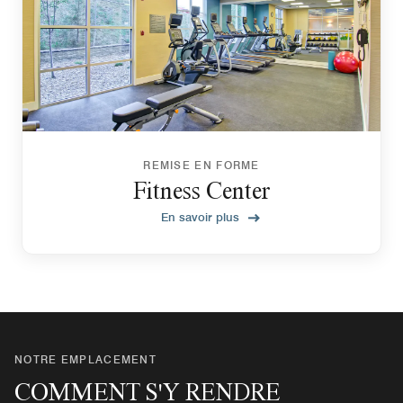
REMISE EN FORME
Fitness Center
En savoir plus
NOTRE EMPLACEMENT
COMMENT S'Y RENDRE