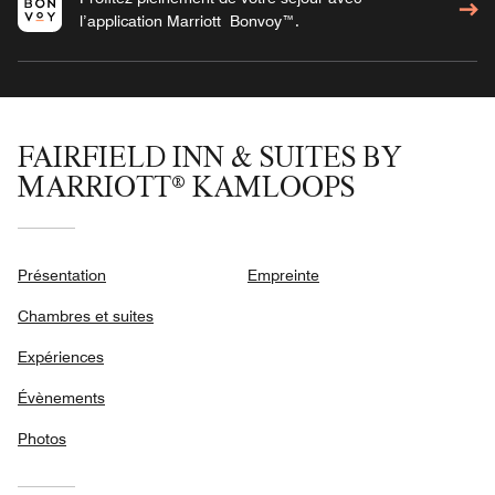
l’application Marriott Bonvoy™.
FAIRFIELD INN & SUITES BY
MARRIOTT® KAMLOOPS
Présentation
Empreinte
Chambres et suites
Expériences
Évènements
Photos