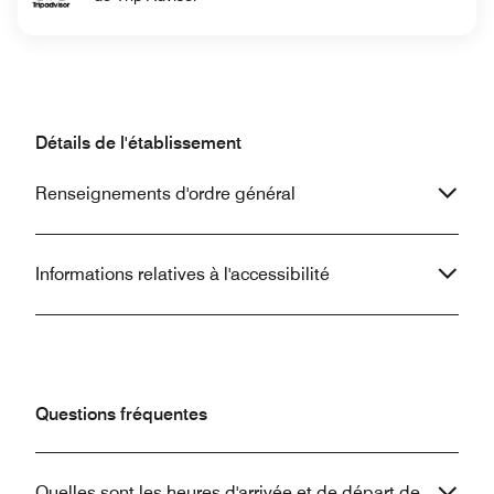
Détails de l'établissement
Renseignements d'ordre général
Informations relatives à l'accessibilité
Questions fréquentes
Quelles sont les heures d'arrivée et de départ de