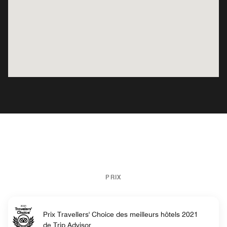
PRIX
Prix Travellers' Choice des meilleurs hôtels 2021
de Trip Advisor