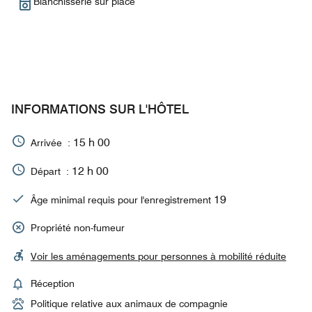
Blanchisserie sur place
INFORMATIONS SUR L'HÔTEL
15 h 00
Arrivée :
12 h 00
Départ :
19
Âge minimal requis pour l'enregistrement
Propriété non-fumeur
Voir les aménagements pour personnes à mobilité réduite
Réception
Politique relative aux animaux de compagnie