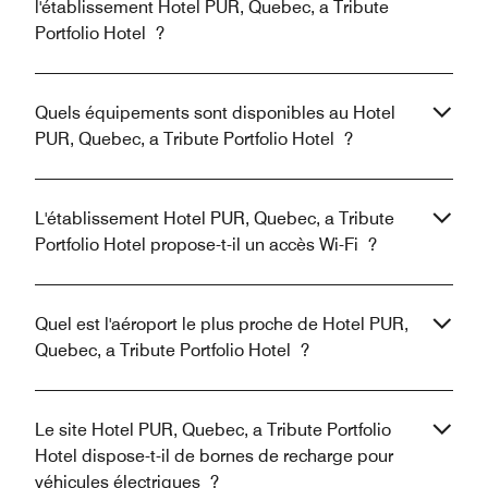
l'établissement Hotel PUR, Quebec, a Tribute
Portfolio Hotel ?
Quels équipements sont disponibles au Hotel
PUR, Quebec, a Tribute Portfolio Hotel ?
L'établissement Hotel PUR, Quebec, a Tribute
Portfolio Hotel propose-t-il un accès Wi-Fi ?
Quel est l'aéroport le plus proche de Hotel PUR,
Quebec, a Tribute Portfolio Hotel ?
Le site Hotel PUR, Quebec, a Tribute Portfolio
Hotel dispose-t-il de bornes de recharge pour
véhicules électriques ?