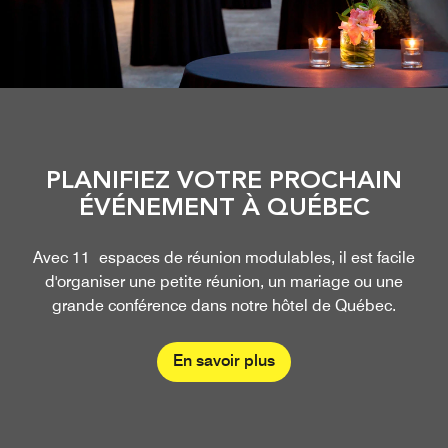
PLANIFIEZ VOTRE PROCHAIN
ÉVÉNEMENT À QUÉBEC
Avec 11 espaces de réunion modulables, il est facile
d'organiser une petite réunion, un mariage ou une
grande conférence dans notre hôtel de Québec.
En savoir plus