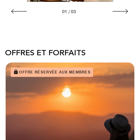
01
/
03
OFFRES ET FORFAITS
OFFRE RÉSERVÉE AUX MEMBRES