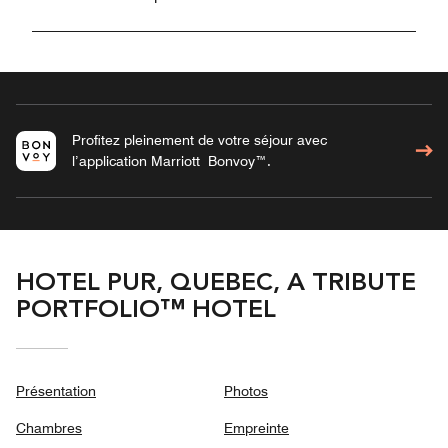
Profitez pleinement de votre séjour avec
l’application Marriott Bonvoy™.
HOTEL PUR, QUEBEC, A TRIBUTE
PORTFOLIO™ HOTEL
Présentation
Photos
Chambres
Empreinte