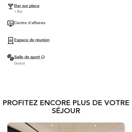
Bar sur place
1 Bar
Centre d’affaires
Espace de réunion
Salle de sport
Gratuit
PROFITEZ ENCORE PLUS DE VOTRE
SÉJOUR