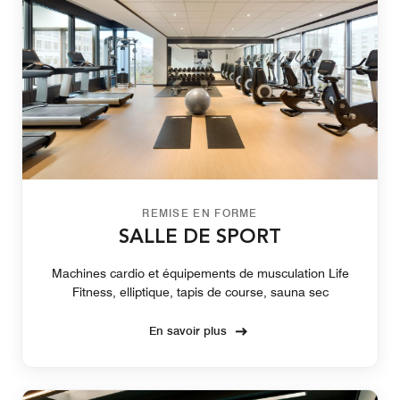
REMISE EN FORME
SALLE DE SPORT
Machines cardio et équipements de musculation Life
Fitness, elliptique, tapis de course, sauna sec
En savoir plus