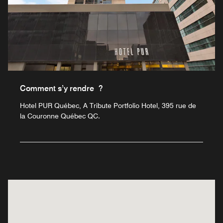
Comment s’y rendre ?
Hotel PUR Québec, A Tribute Portfolio Hotel, 395 rue de
la Couronne Québec QC.