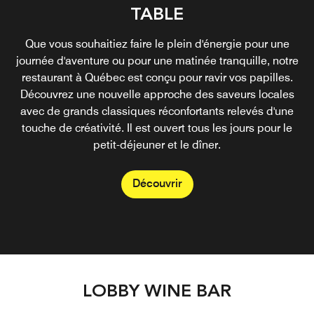
TABLE
Que vous souhaitiez faire le plein d'énergie pour une
journée d'aventure ou pour une matinée tranquille, notre
restaurant à Québec est conçu pour ravir vos papilles.
Découvrez une nouvelle approche des saveurs locales
avec de grands classiques réconfortants relevés d'une
touche de créativité. Il est ouvert tous les jours pour le
petit-déjeuner et le dîner.
Découvrir
LOBBY WINE BAR