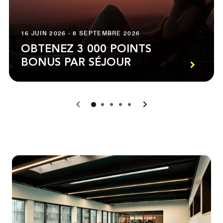
16 JUIN 2026 - 8 SEPTEMBRE 2026
OBTENEZ 3 000 POINTS
BONUS PAR SÉJOUR
0
1
2
3
4