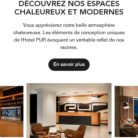
DÉCOUVREZ NOS ESPACES
CHALEUREUX ET MODERNES
Vous apprécierez notre belle atmosphère
chaleureuse. Les éléments de conception uniques
de l'Hotel PUR évoquent un véritable reflet de nos
racines.
En savoir plus