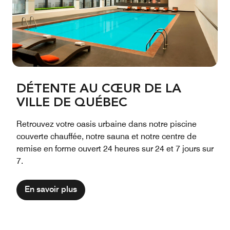
DÉTENTE AU CŒUR DE LA
VILLE DE QUÉBEC
Retrouvez votre oasis urbaine dans notre piscine
couverte chauffée, notre sauna et notre centre de
remise en forme ouvert 24 heures sur 24 et 7 jours sur
7.
En savoir plus