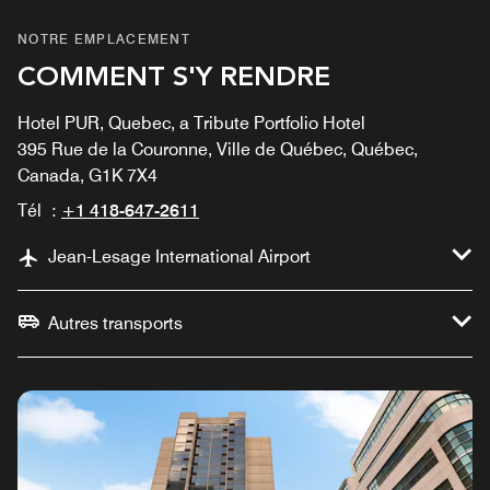
NOTRE EMPLACEMENT
COMMENT S'Y RENDRE
Hotel PUR, Quebec, a Tribute Portfolio Hotel
395 Rue de la Couronne, Ville de Québec, Québec,
Canada, G1K 7X4
Tél :
+1 418-647-2611
Jean-Lesage International Airport
Autres transports