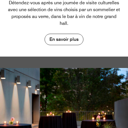
Détendez-vous après une journée de visite culturelles
avec une sélection de vins choisis par un sommelier et
proposés au verre, dans le bar à vin de notre grand
hall.
En savoir plus