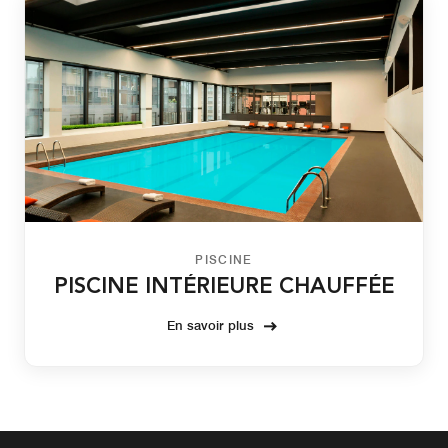
PISCINE
PISCINE INTÉRIEURE CHAUFFÉE
En savoir plus