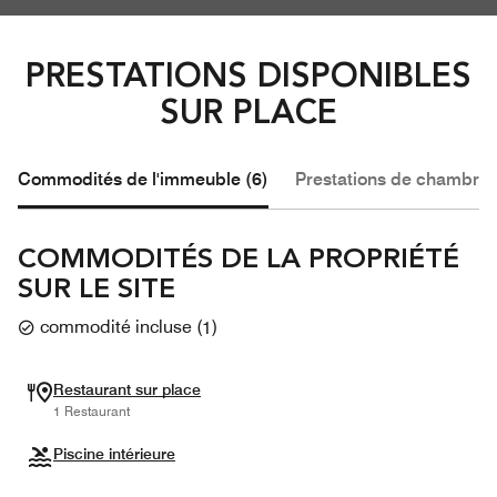
PRESTATIONS DISPONIBLES
SUR PLACE
Commodités de l'immeuble (6)
Prestations de chambre 
COMMODITÉS DE LA PROPRIÉTÉ
SUR LE SITE
commodité incluse
(
1
)
Restaurant sur place
1 Restaurant
Piscine intérieure