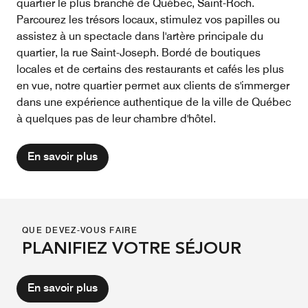
quartier le plus branché de Québec, Saint-Roch.
Parcourez les trésors locaux, stimulez vos papilles ou
assistez à un spectacle dans l'artère principale du
quartier, la rue Saint-Joseph. Bordé de boutiques
locales et de certains des restaurants et cafés les plus
en vue, notre quartier permet aux clients de s'immerger
dans une expérience authentique de la ville de Québec
à quelques pas de leur chambre d'hôtel.
En savoir plus
QUE DEVEZ-VOUS FAIRE
PLANIFIEZ VOTRE SÉJOUR
En savoir plus