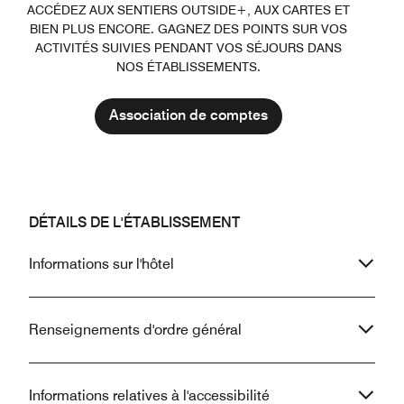
ACCÉDEZ AUX SENTIERS OUTSIDE+, AUX CARTES ET
BIEN PLUS ENCORE. GAGNEZ DES POINTS SUR VOS
ACTIVITÉS SUIVIES PENDANT VOS SÉJOURS DANS
NOS ÉTABLISSEMENTS.
Association de comptes
DÉTAILS DE L'ÉTABLISSEMENT
Informations sur l'hôtel
Renseignements d'ordre général
Informations relatives à l'accessibilité