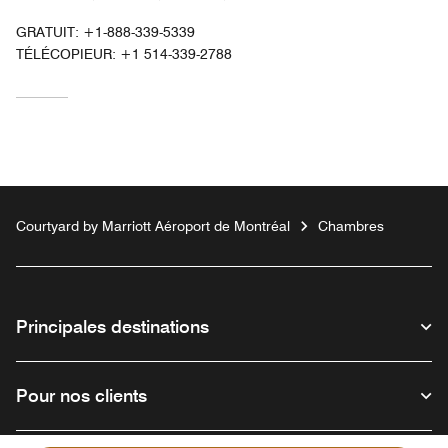
GRATUIT:
+1-888-339-5339
TÉLÉCOPIEUR:
+1 514-339-2788
Courtyard by Marriott Aéroport de Montréal
Chambres
Principales destinations
Pour nos clients