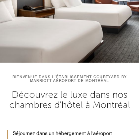
BIENVENUE DANS L’ÉTABLISSEMENT COURTYARD BY
MARRIOTT AÉROPORT DE MONTRÉAL
Découvrez le luxe dans nos
chambres d'hôtel à Montréal
Séjournez dans un hébergement à l'aéroport