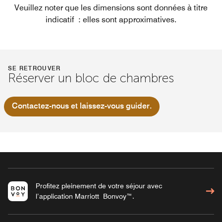
Veuillez noter que les dimensions sont données à titre
indicatif : elles sont approximatives.
SE RETROUVER
Réserver un bloc de chambres
Contactez-nous et laissez-vous guider.
Profitez pleinement de votre séjour avec
l’application Marriott Bonvoy™.