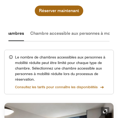
Réserver maintenant
les chambres
Chambre accessible aux personnes à mobilité
Le nombre de chambres accessibles aux personnes à
mobilité réduite peut être limité pour chaque type de
chambre. Sélectionnez une chambre accessible aux
personnes à mobilité réduite lors du processus de
réservation.
Consultez les tarifs pour connaître les disponibilités
Icône 