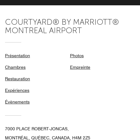
COURTYARD® BY MARRIOTT®
MONTREAL AIRPORT
Présentation
Photos
Chambres
Empreinte
Restauration
Expériences
Évènements
7000 PLACE ROBERT-JONCAS,
MONTRÉAL, QUÉBEC, CANADA, H4M 2Z5