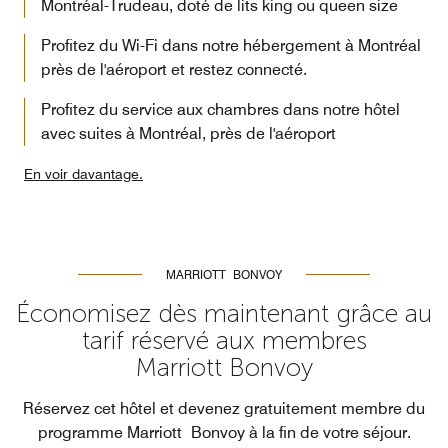
Montréal-Trudeau, doté de lits king ou queen size
Profitez du Wi-Fi dans notre hébergement à Montréal
près de l'aéroport et restez connecté.
Profitez du service aux chambres dans notre hôtel
avec suites à Montréal, près de l'aéroport
En voir davantage.
MARRIOTT BONVOY
Économisez dès maintenant grâce au
tarif réservé aux membres
Marriott Bonvoy
Réservez cet hôtel et devenez gratuitement membre du
programme Marriott Bonvoy à la fin de votre séjour.