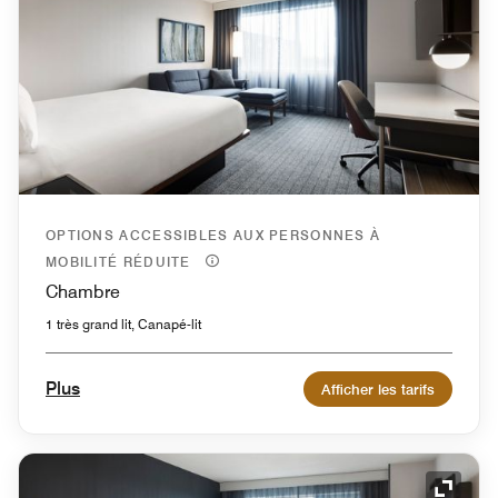
OPTIONS ACCESSIBLES AUX PERSONNES À
MOBILITÉ RÉDUITE
Chambre
1 très grand lit, Canapé-lit
Plus
Afficher les tarifs