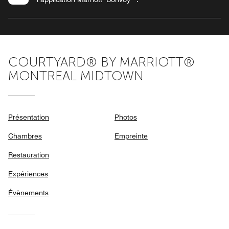
COURTYARD® BY MARRIOTT®
MONTREAL MIDTOWN
Présentation
Photos
Chambres
Empreinte
Restauration
Expériences
Évènements