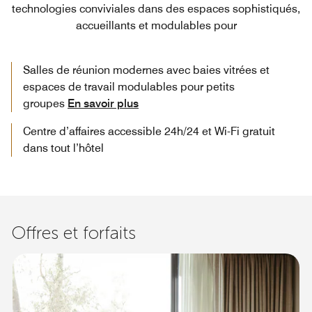
technologies conviviales dans des espaces sophistiqués,
accueillants et modulables pour
Salles de réunion modernes avec baies vitrées et
espaces de travail modulables pour petits
groupes
En savoir plus
Centre d’affaires accessible 24h/24 et Wi-Fi gratuit
dans tout l’hôtel
Offres et forfaits