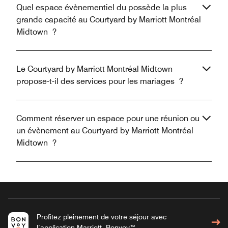
Quel espace évènementiel du possède la plus
grande capacité au Courtyard by Marriott Montréal
Midtown ?
Le Courtyard by Marriott Montréal Midtown
propose-t-il des services pour les mariages ?
Comment réserver un espace pour une réunion ou
un évènement au Courtyard by Marriott Montréal
Midtown ?
Profitez pleinement de votre séjour avec
l’application Marriott Bonvoy™.