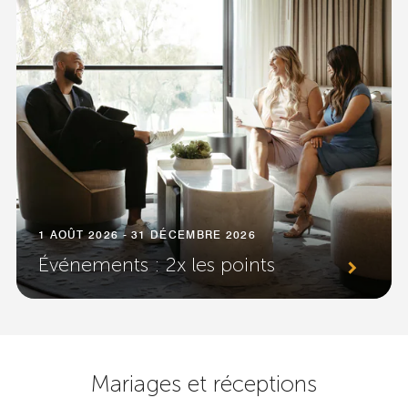
1 AOÛT 2026 - 31 DÉCEMBRE 2026
Événements : 2x les points
Mariages et réceptions