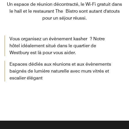
Un espace de réunion décontracté, le Wi-Fi gratuit dans
le hall et le restaurant The Bistro sont autant d'atouts
pour un séjour réussi.
Vous organisez un évènement kasher ? Notre
hôtel idéalement situé dans le quartier de
Westbury est là pour vous aider.
Espaces dédiés aux réunions et aux évènements
baignés de lumière naturelle avec murs vitrés et
escalier élégant