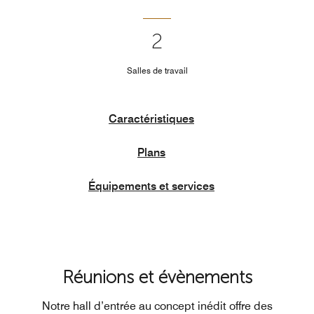
2
Salles de travail
Caractéristiques
Plans
Équipements et services
Réunions et évènements
Notre hall d’entrée au concept inédit offre des