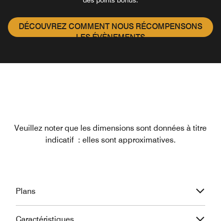
DÉCOUVREZ COMMENT NOUS RÉCOMPENSONS
LES ÉVÈNEMENTS
Veuillez noter que les dimensions sont données à titre
indicatif : elles sont approximatives.
Plans
Caractéristiques