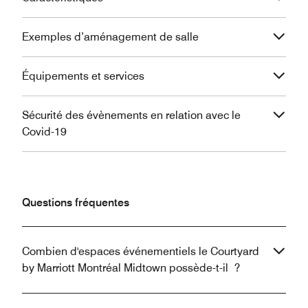
Exemples d’aménagement de salle
Équipements et services
Sécurité des évènements en relation avec le
Covid-19
Questions fréquentes
Combien d'espaces événementiels le Courtyard
by Marriott Montréal Midtown possède-t-il ?