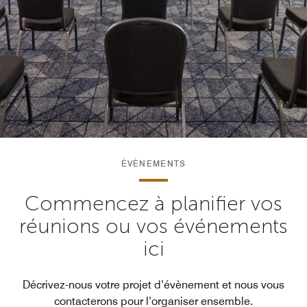
ÉVÈNEMENTS
Commencez à planifier vos
réunions ou vos événements
ici
Décrivez-nous votre projet d’évènement et nous vous
contacterons pour l’organiser ensemble.