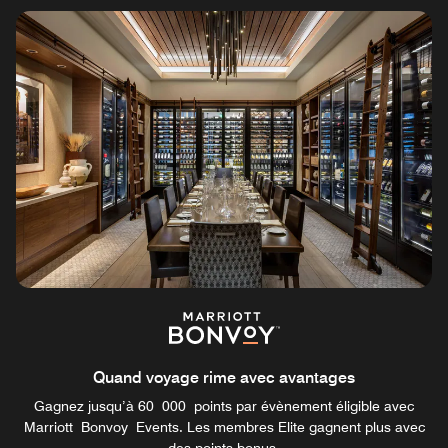
Quand voyage rime avec avantages
Gagnez jusqu’à 60 000 points par évènement éligible avec
Marriott Bonvoy Events. Les membres Elite gagnent plus avec
des points bonus.