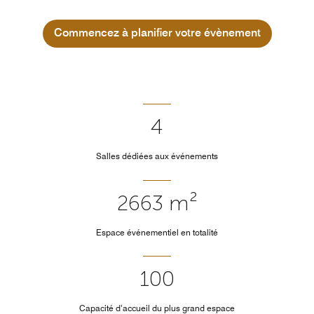
Commencez à planifier votre évènement
4
Salles dédiées aux événements
2663 m²
Espace événementiel en totalité
100
Capacité d’accueil du plus grand espace