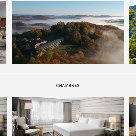
CHAMBRES