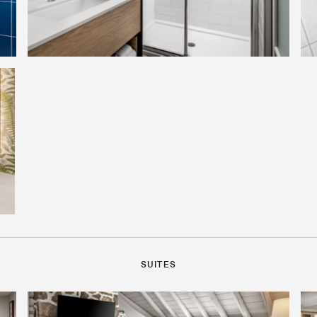
SUITES