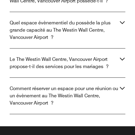
Wall Centre, Vancouver Airport possède-t-il ?
Quel espace évènementiel du possède la plus
grande capacité au The Westin Wall Centre,
Vancouver Airport ?
Le The Westin Wall Centre, Vancouver Airport
propose-t-il des services pour les mariages ?
Comment réserver un espace pour une réunion ou
un évènement au The Westin Wall Centre,
Vancouver Airport ?