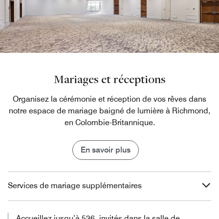
Mariages et réceptions
Organisez la cérémonie et réception de vos rêves dans
notre espace de mariage baigné de lumière à Richmond,
en Colombie-Britannique.
En savoir plus
Services de mariage supplémentaires
Accueillez jusqu’à 536 invités dans la salle de