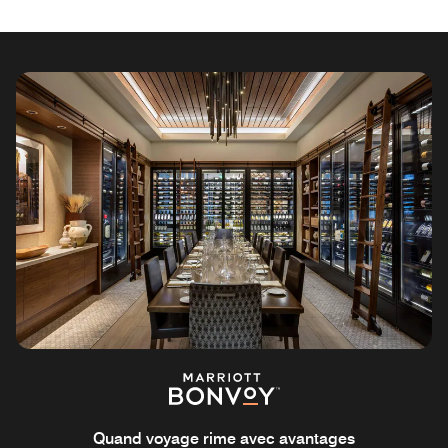
Quand voyage rime avec avantages