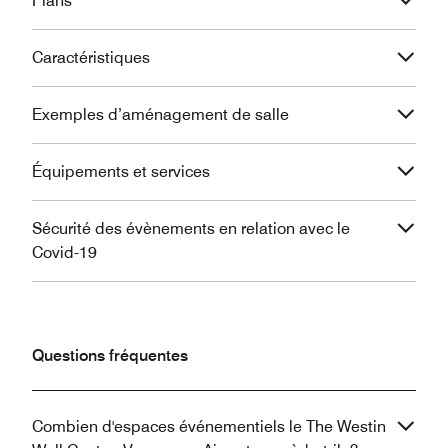
Plans
Caractéristiques
Exemples d’aménagement de salle
Équipements et services
Sécurité des évènements en relation avec le
Covid-19
Questions fréquentes
Combien d'espaces événementiels le The Westin