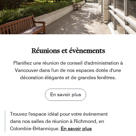
Réunions et évènements
Planifiez une réunion de conseil d'administration à
Vancouver dans l'un de nos espaces dotés d'une
décoration élégante et de grandes fenêtres.
En savoir plus
Trouvez l'espace idéal pour votre évènement
dans nos salles de réunion à Richmond, en
Colombie-Britannique.
En savoir plus