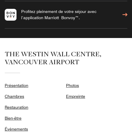
Profitez pleinement de votre séjour avec
l’application Marriott Bonvoy™.
THE WESTIN WALL CENTRE,
VANCOUVER AIRPORT
Présentation
Photos
Chambres
Empreinte
Restauration
Bien-être
Évènements