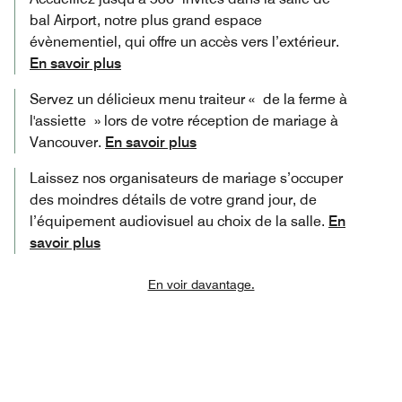
bal Airport, notre plus grand espace
évènementiel, qui offre un accès vers l’extérieur.
En savoir plus
Servez un délicieux menu traiteur « de la ferme à
l'assiette » lors de votre réception de mariage à
Vancouver.
En savoir plus
Laissez nos organisateurs de mariage s’occuper
des moindres détails de votre grand jour, de
l’équipement audiovisuel au choix de la salle.
En
savoir plus
En voir davantage.