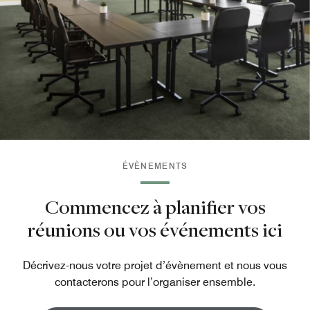
ÉVÈNEMENTS
Commencez à planifier vos
réunions ou vos événements ici
Décrivez-nous votre projet d’évènement et nous vous
contacterons pour l’organiser ensemble.