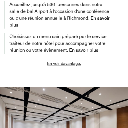
Accueillez jusqu'à 536 personnes dans notre
salle de bal Airport à l'occasion d'une conférence
ou d'une réunion annuelle à Richmond.
En savoir
plus
Choisissez un menu sain préparé par le service
traiteur de notre hôtel pour accompagner votre
réunion ou votre évènement.
En savoir plus
En voir davantage.