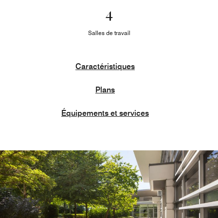
4
Salles de travail
Caractéristiques
Plans
Équipements et services