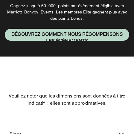
Gagnez jusqu’à 60 000 points par évènement éligible avec
Marriott Bonvoy Events. Les membres Elite gagnent plus avec
des points bonus.
DÉCOUVREZ COMMENT NOUS RÉCOMPENSONS
LES ÉVÈNEMENTS
Veuillez noter que les dimensions sont données à titre
indicatif : elles sont approximatives.