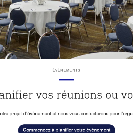
ÉVÈNEMENTS
nifier vos réunions ou vo
otre projet d’évènement et nous vous contacterons pour l’org
Commencez à planifier votre évènement