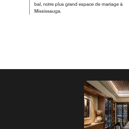
bal, notre plus grand espace de mariage à
Mississauga.