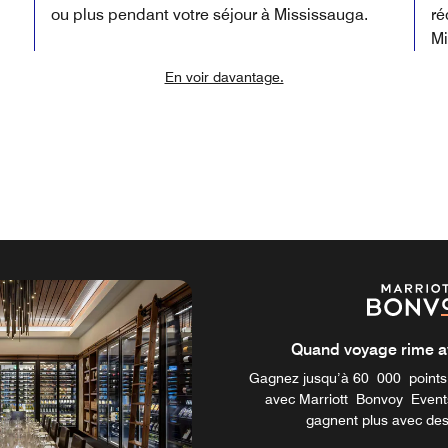
ou plus pendant votre séjour à Mississauga.
ré
Mi
En voir davantage.
Quand voyage rime a
Gagnez jusqu’à 60 000 points 
avec Marriott Bonvoy Event
gagnent plus avec des