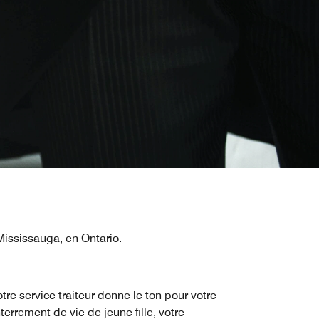
ississauga, en Ontario.
tre service traiteur donne le ton pour votre
terrement de vie de jeune fille, votre