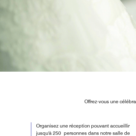
Offrez-vous une célébr
Organisez une réception pouvant accueillir
jusqu'à 250 personnes dans notre salle de