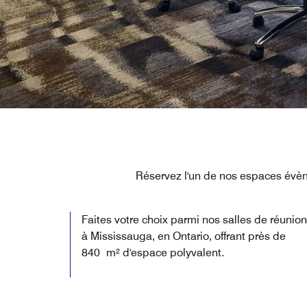
Réservez l'un de nos espaces évèn
Faites votre choix parmi nos salles de réunion
à Mississauga, en Ontario, offrant près de
840 m² d'espace polyvalent.