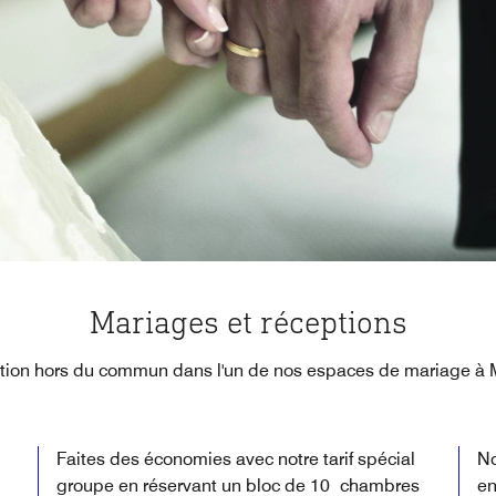
Mariages et réceptions
ation hors du commun dans l'un de nos espaces de mariage à M
Faites des économies avec notre tarif spécial
No
groupe en réservant un bloc de 10 chambres
en