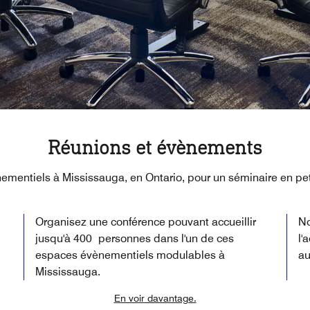
Réunions et évènements
ementiels à Mississauga, en Ontario, pour un séminaire en pet
Organisez une conférence pouvant accueillir
No
jusqu'à 400 personnes dans l'un de ces
l'
espaces évènementiels modulables à
au
Mississauga.
En voir davantage.