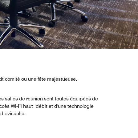
it comité ou une fête majestueuse.
s salles de réunion sont toutes équipées de
accès Wi-Fi haut débit et d'une technologie
diovisuelle.