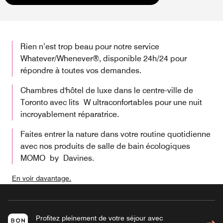
Rien n’est trop beau pour notre service
Whatever/Whenever®, disponible 24h/24 pour
répondre à toutes vos demandes.
Chambres d'hôtel de luxe dans le centre-ville de
Toronto avec lits W ultraconfortables pour une nuit
incroyablement réparatrice.
Faites entrer la nature dans votre routine quotidienne
avec nos produits de salle de bain écologiques
MOMO by Davines.
En voir davantage.
Profitez pleinement de votre séjour avec