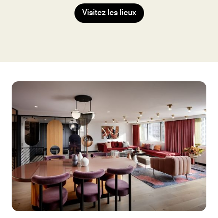
Visitez les lieux