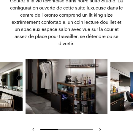
Goûtez à la vie torontoise dans notre suite Studio. La
configuration ouverte de cette suite luxueuse dans le
centre de Toronto comprend un lit king size
extrêmement confortable, un coin lecture douillet et
un spacieux espace salon avec vue sur la cour et
assez de place pour travailler, se détendre ou se
divertir.