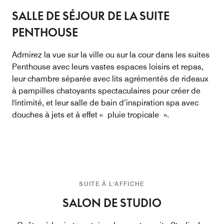
SALLE DE SÉJOUR DE LA SUITE
PENTHOUSE
Admirez la vue sur la ville ou sur la cour dans les suites
Penthouse avec leurs vastes espaces loisirs et repas,
leur chambre séparée avec lits agrémentés de rideaux
à pampilles chatoyants spectaculaires pour créer de
l'intimité, et leur salle de bain d’inspiration spa avec
douches à jets et à effet « pluie tropicale ».
SUITE À L'AFFICHE
SALON DE STUDIO