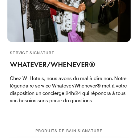
SERVICE SIGNATURE
WHATEVER/WHENEVER®
Chez W Hotels, nous avons du mal à dire non. Notre
légendaire service Whatever/Whenever® met à votre
disposition un concierge 24h/24 qui répondra à tous
vos besoins sans poser de questions.
PRODUITS DE BAIN SIGNATURE