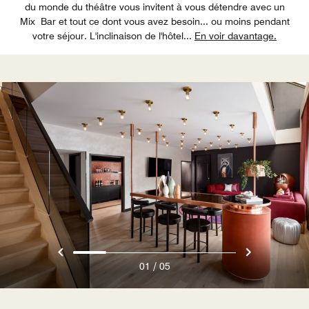
du monde du théâtre vous invitent à vous détendre avec un
Mix Bar et tout ce dont vous avez besoin... ou moins pendant
votre séjour. L'inclinaison de l'hôtel
...
En voir davantage.
/
01
05