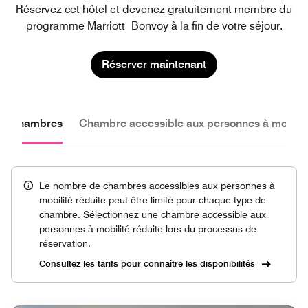
Réservez cet hôtel et devenez gratuitement membre du
programme Marriott Bonvoy à la fin de votre séjour.
Réserver maintenant
les chambres
Chambre accessible aux personnes à mobilité
Le nombre de chambres accessibles aux personnes à
mobilité réduite peut être limité pour chaque type de
chambre. Sélectionnez une chambre accessible aux
personnes à mobilité réduite lors du processus de
réservation.
Consultez les tarifs pour connaître les disponibilités