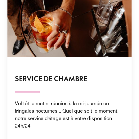
SERVICE DE CHAMBRE
Vol tôt le matin, réunion à la mi-journée ou
fringales nocturnes... Quel que soit le moment,
notre service d'étage est à votre disposition
24h/24.