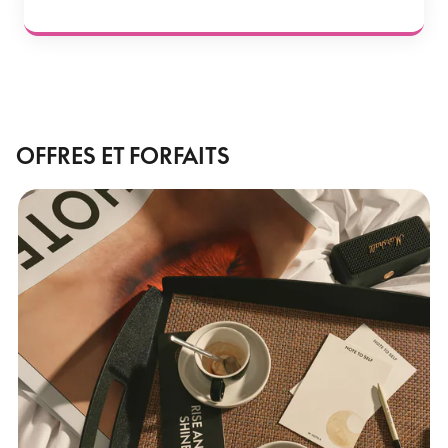
OFFRES ET FORFAITS