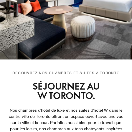
DÉCOUVREZ NOS CHAMBRES ET SUITES À TORONTO
SÉJOURNEZ AU
W TORONTO.
Nos chambres d'hôtel de luxe et nos suites d'hôtel W dans le
centre-ville de Toronto offrent un espace ouvert avec une vue
sur la ville et la cour. Parfaites aussi bien pour le travail que
pour les loisirs, nos chambres aux tons chatoyants inspirées