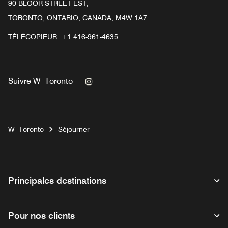
90 BLOOR STREET EST,
TORONTO, ONTARIO, CANADA, M4W 1A7
TÉLÉCOPIEUR:
+1 416-961-4635
Instagram
Suivre
W Toronto
W Toronto
Séjourner
Principales destinations
Pour nos clients