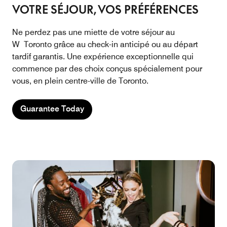
VOTRE SÉJOUR, VOS PRÉFÉRENCES
Ne perdez pas une miette de votre séjour au
W Toronto grâce au check-in anticipé ou au départ
tardif garantis. Une expérience exceptionnelle qui
commence par des choix conçus spécialement pour
vous, en plein centre-ville de Toronto.
Guarantee Today