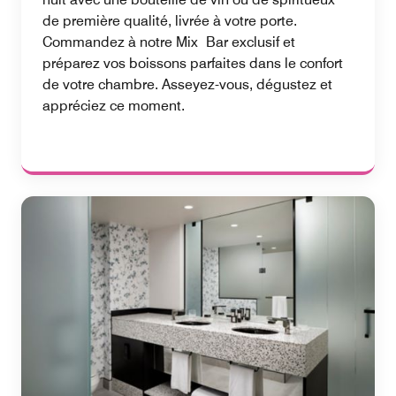
de première qualité, livrée à votre porte.
Commandez à notre Mix Bar exclusif et
préparez vos boissons parfaites dans le confort
de votre chambre. Asseyez-vous, dégustez et
appréciez ce moment.