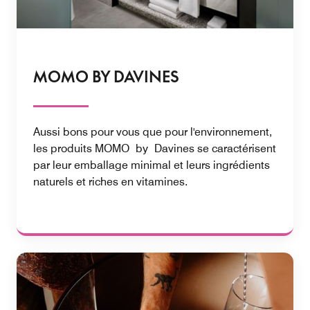
MOMO BY DAVINES
Aussi bons pour vous que pour l'environnement,
les produits MOMO by Davines se caractérisent
par leur emballage minimal et leurs ingrédients
naturels et riches en vitamines.