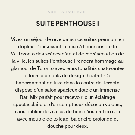
SUITE À L'AFFICHE
SUITE PENTHOUSE I
Vivez un séjour de rêve dans nos suites premium en
duplex. Poursuivant la mise à l’honneur par le
W Toronto des scènes d’art et de représentation de
la ville, les suites Penthouse I rendent hommage au
glamour de Toronto avec leurs tonalités chatoyantes
et leurs éléments de design théâtral. Cet
hébergement de luxe dans le centre de Toronto
dispose d’un salon spacieux doté d'un immense
Bar Mix parfait pour recevoir, d'un éclairage
spectaculaire et d'un somptueux décor en velours,
sans oublier des salles de bain d’inspiration spa
avec meuble de toilette, baignoire profonde et
douche pour deux.