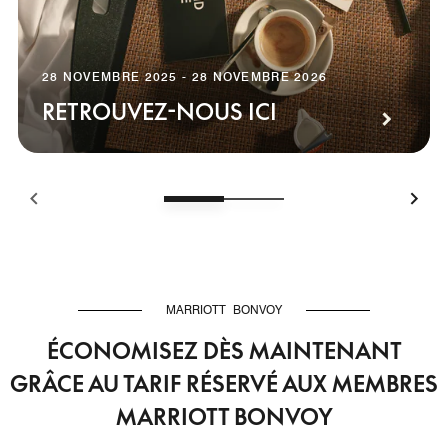
28 NOVEMBRE 2025 - 28 NOVEMBRE 2026
RETROUVEZ-NOUS ICI
MARRIOTT BONVOY
ÉCONOMISEZ DÈS MAINTENANT
GRÂCE AU TARIF RÉSERVÉ AUX MEMBRES
MARRIOTT BONVOY